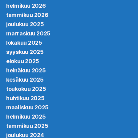
helmikuu 2026
tammikuu 2026
joulukuu 2025
marraskuu 2025
lokakuu 2025
syyskuu 2025
elokuu 2025
heinäkuu 2025
kesäkuu 2025
toukokuu 2025
huhtikuu 2025
maaliskuu 2025
helmikuu 2025
tammikuu 2025
joulukuu 2024