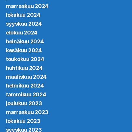
marraskuu 2024
lokakuu 2024
syyskuu 2024
elokuu 2024
heinäkuu 2024
kesäkuu 2024
toukokuu 2024
huhtikuu 2024
maaliskuu 2024
helmikuu 2024
tammikuu 2024
joulukuu 2023
marraskuu 2023
lokakuu 2023
syyskuu 2023