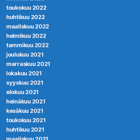
toukokuu 2022
huhtikuu 2022
maaliskuu 2022
helmikuu 2022
tammikuu 2022
joulukuu 2021
marraskuu 2021
lokakuu 2021
syyskuu 2021
elokuu 2021
heinäkuu 2021
kesäkuu 2021
toukokuu 2021
huhtikuu 2021
maaliskuu 2021