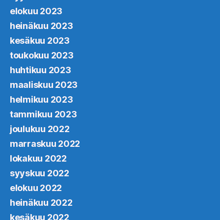
elokuu 2023
heinäkuu 2023
kesäkuu 2023
toukokuu 2023
huhtikuu 2023
maaliskuu 2023
helmikuu 2023
tammikuu 2023
joulukuu 2022
marraskuu 2022
lokakuu 2022
syyskuu 2022
elokuu 2022
heinäkuu 2022
kesäkuu 2022