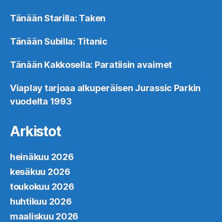
Tänään Starilla: Taken
Tänään Subilla: Titanic
Tänään Kakkosella: Paratiisin avaimet
Viaplay tarjoaa alkuperäisen Jurassic Parkin
vuodelta 1993
Arkistot
heinäkuu 2026
kesäkuu 2026
toukokuu 2026
huhtikuu 2026
maaliskuu 2026