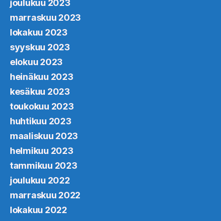
joulukuu 2023
marraskuu 2023
lokakuu 2023
syyskuu 2023
elokuu 2023
heinäkuu 2023
kesäkuu 2023
toukokuu 2023
huhtikuu 2023
maaliskuu 2023
helmikuu 2023
tammikuu 2023
joulukuu 2022
marraskuu 2022
lokakuu 2022