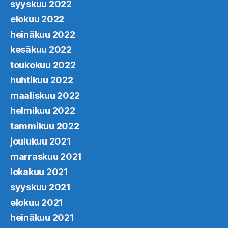
syyskuu 2022
elokuu 2022
heinäkuu 2022
kesäkuu 2022
toukokuu 2022
huhtikuu 2022
maaliskuu 2022
helmikuu 2022
tammikuu 2022
joulukuu 2021
marraskuu 2021
lokakuu 2021
syyskuu 2021
elokuu 2021
heinäkuu 2021