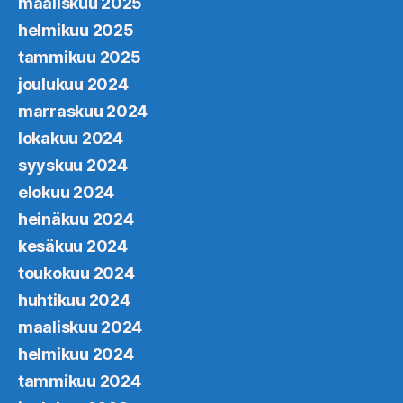
maaliskuu 2025
helmikuu 2025
tammikuu 2025
joulukuu 2024
marraskuu 2024
lokakuu 2024
syyskuu 2024
elokuu 2024
heinäkuu 2024
kesäkuu 2024
toukokuu 2024
huhtikuu 2024
maaliskuu 2024
helmikuu 2024
tammikuu 2024