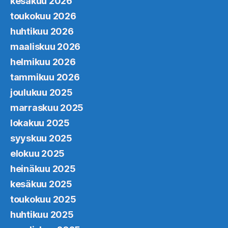
kesäkuu 2026
toukokuu 2026
huhtikuu 2026
maaliskuu 2026
helmikuu 2026
tammikuu 2026
joulukuu 2025
marraskuu 2025
lokakuu 2025
syyskuu 2025
elokuu 2025
heinäkuu 2025
kesäkuu 2025
toukokuu 2025
huhtikuu 2025