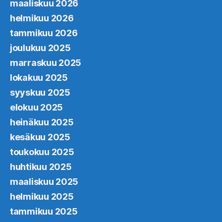
maaliskuu 2026
helmikuu 2026
tammikuu 2026
joulukuu 2025
marraskuu 2025
lokakuu 2025
syyskuu 2025
elokuu 2025
heinäkuu 2025
kesäkuu 2025
toukokuu 2025
huhtikuu 2025
maaliskuu 2025
helmikuu 2025
tammikuu 2025