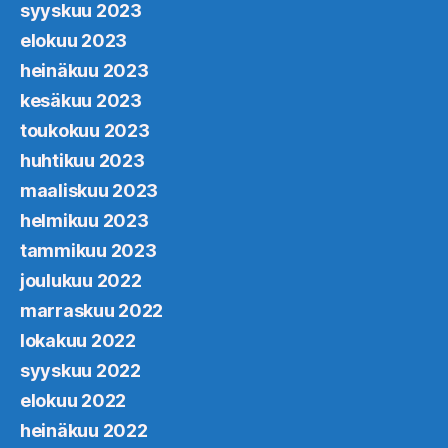
syyskuu 2023
elokuu 2023
heinäkuu 2023
kesäkuu 2023
toukokuu 2023
huhtikuu 2023
maaliskuu 2023
helmikuu 2023
tammikuu 2023
joulukuu 2022
marraskuu 2022
lokakuu 2022
syyskuu 2022
elokuu 2022
heinäkuu 2022