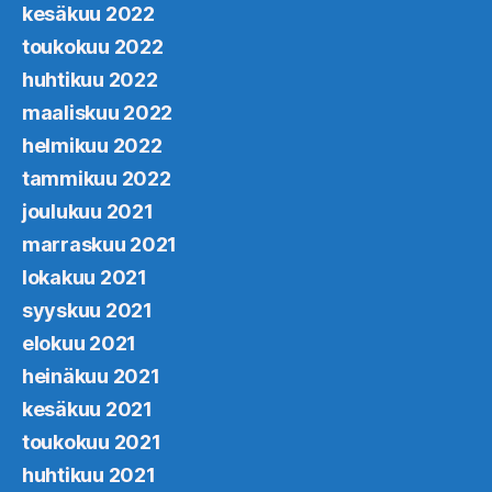
kesäkuu 2022
toukokuu 2022
huhtikuu 2022
maaliskuu 2022
helmikuu 2022
tammikuu 2022
joulukuu 2021
marraskuu 2021
lokakuu 2021
syyskuu 2021
elokuu 2021
heinäkuu 2021
kesäkuu 2021
toukokuu 2021
huhtikuu 2021