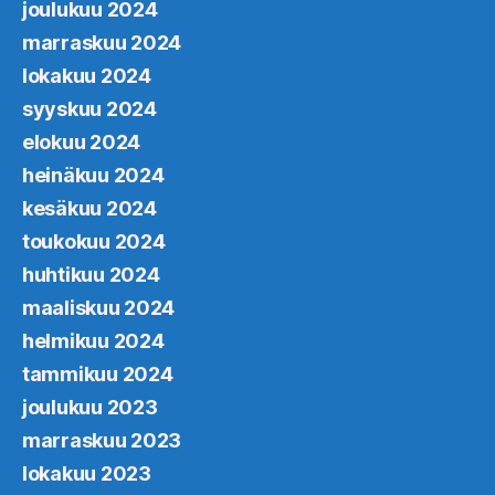
joulukuu 2024
marraskuu 2024
lokakuu 2024
syyskuu 2024
elokuu 2024
heinäkuu 2024
kesäkuu 2024
toukokuu 2024
huhtikuu 2024
maaliskuu 2024
helmikuu 2024
tammikuu 2024
joulukuu 2023
marraskuu 2023
lokakuu 2023