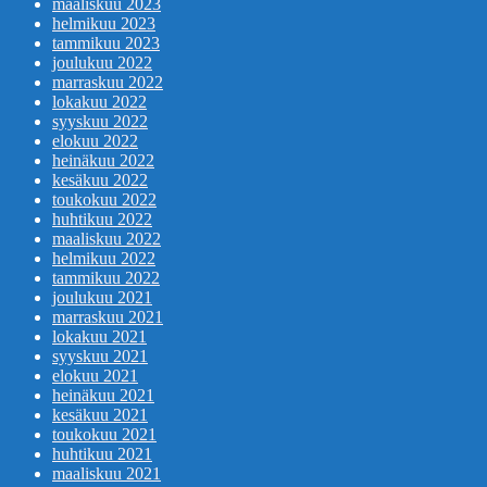
maaliskuu 2023
helmikuu 2023
tammikuu 2023
joulukuu 2022
marraskuu 2022
lokakuu 2022
syyskuu 2022
elokuu 2022
heinäkuu 2022
kesäkuu 2022
toukokuu 2022
huhtikuu 2022
maaliskuu 2022
helmikuu 2022
tammikuu 2022
joulukuu 2021
marraskuu 2021
lokakuu 2021
syyskuu 2021
elokuu 2021
heinäkuu 2021
kesäkuu 2021
toukokuu 2021
huhtikuu 2021
maaliskuu 2021