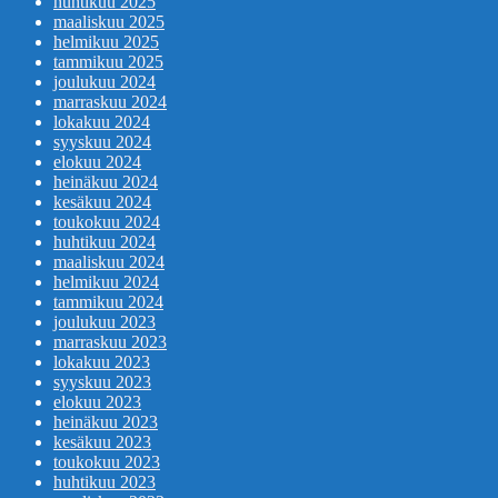
huhtikuu 2025
maaliskuu 2025
helmikuu 2025
tammikuu 2025
joulukuu 2024
marraskuu 2024
lokakuu 2024
syyskuu 2024
elokuu 2024
heinäkuu 2024
kesäkuu 2024
toukokuu 2024
huhtikuu 2024
maaliskuu 2024
helmikuu 2024
tammikuu 2024
joulukuu 2023
marraskuu 2023
lokakuu 2023
syyskuu 2023
elokuu 2023
heinäkuu 2023
kesäkuu 2023
toukokuu 2023
huhtikuu 2023