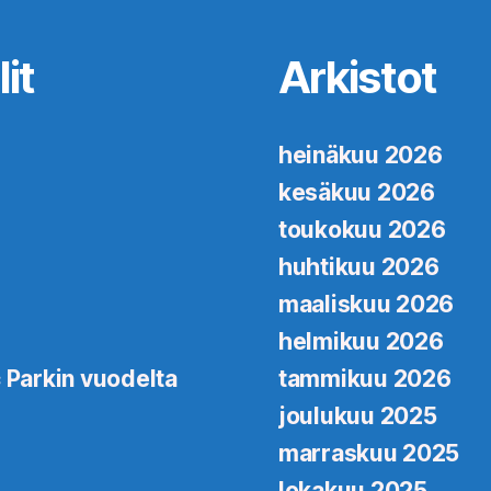
it
Arkistot
heinäkuu 2026
kesäkuu 2026
toukokuu 2026
huhtikuu 2026
maaliskuu 2026
helmikuu 2026
 Parkin vuodelta
tammikuu 2026
joulukuu 2025
marraskuu 2025
lokakuu 2025