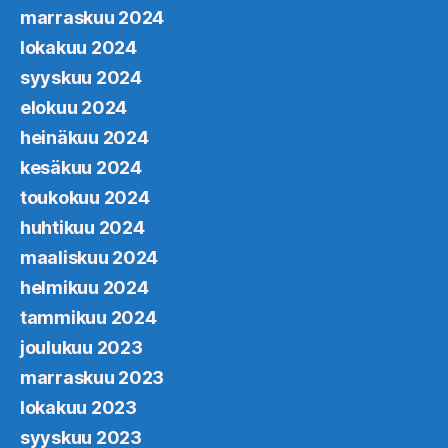
marraskuu 2024
lokakuu 2024
syyskuu 2024
elokuu 2024
heinäkuu 2024
kesäkuu 2024
toukokuu 2024
huhtikuu 2024
maaliskuu 2024
helmikuu 2024
tammikuu 2024
joulukuu 2023
marraskuu 2023
lokakuu 2023
syyskuu 2023