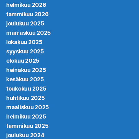
helmikuu 2026
tammikuu 2026
joulukuu 2025
marraskuu 2025
lokakuu 2025
syyskuu 2025
elokuu 2025
heinäkuu 2025
kesäkuu 2025
toukokuu 2025
huhtikuu 2025
maaliskuu 2025
helmikuu 2025
tammikuu 2025
joulukuu 2024