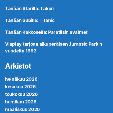
Tänään Starilla: Taken
Tänään Subilla: Titanic
Tänään Kakkosella: Paratiisin avaimet
Viaplay tarjoaa alkuperäisen Jurassic Parkin
vuodelta 1993
Arkistot
heinäkuu 2026
kesäkuu 2026
toukokuu 2026
huhtikuu 2026
maaliskuu 2026