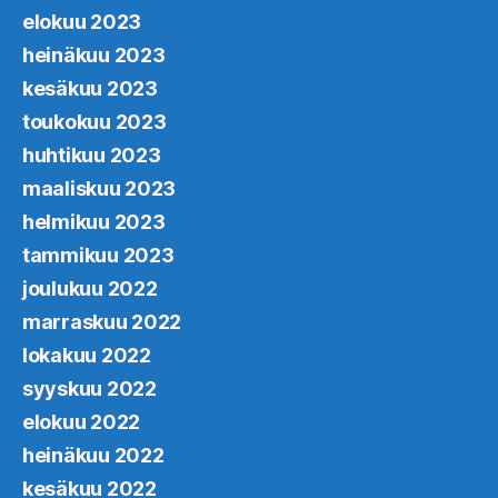
elokuu 2023
heinäkuu 2023
kesäkuu 2023
toukokuu 2023
huhtikuu 2023
maaliskuu 2023
helmikuu 2023
tammikuu 2023
joulukuu 2022
marraskuu 2022
lokakuu 2022
syyskuu 2022
elokuu 2022
heinäkuu 2022
kesäkuu 2022