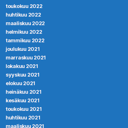
toukokuu 2022
huhtikuu 2022
maaliskuu 2022
helmikuu 2022
tammikuu 2022
joulukuu 2021
marraskuu 2021
lokakuu 2021
syyskuu 2021
elokuu 2021
heinäkuu 2021
kesäkuu 2021
toukokuu 2021
huhtikuu 2021
maaliskuu 2021