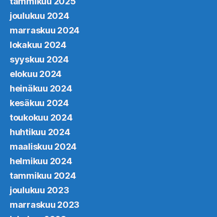
tammikuu 2025
joulukuu 2024
marraskuu 2024
lokakuu 2024
syyskuu 2024
elokuu 2024
heinäkuu 2024
kesäkuu 2024
toukokuu 2024
huhtikuu 2024
maaliskuu 2024
helmikuu 2024
tammikuu 2024
joulukuu 2023
marraskuu 2023