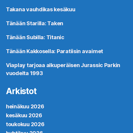
Takana vauhdikas kesäkuu
Tänään Starilla: Taken
Tänään Subilla: Titanic
Tänään Kakkosella: Paratiisin avaimet
Viaplay tarjoaa alkuperäisen Jurassic Parkin
vuodelta 1993
Arkistot
heinäkuu 2026
kesäkuu 2026
toukokuu 2026