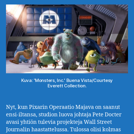
Kuva: 'Monsters, Inc.' Buena Vista/Courtesy
Everett Collection.
Nyt, kun Pixarin Operaatio Majava on saanut
ensi-iltansa, studion luova johtaja Pete Docter
avasi yhtiön tulevia projekteja Wall Street
Journalin haastattelussa. Tulossa olisi kolmas