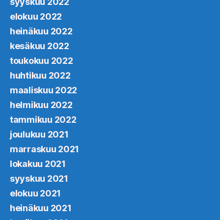
syyskuu 2022
elokuu 2022
heinäkuu 2022
kesäkuu 2022
toukokuu 2022
huhtikuu 2022
maaliskuu 2022
helmikuu 2022
tammikuu 2022
joulukuu 2021
marraskuu 2021
lokakuu 2021
syyskuu 2021
elokuu 2021
heinäkuu 2021