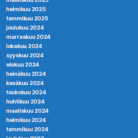
helmikuu 2025
tammikuu 2025
joulukuu 2024
marraskuu 2024
lokakuu 2024
syyskuu 2024
elokuu 2024
heinäkuu 2024
kesäkuu 2024
toukokuu 2024
huhtikuu 2024
maaliskuu 2024
helmikuu 2024
tammikuu 2024