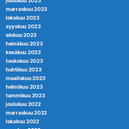
joulukuu 2023
marraskuu 2023
lokakuu 2023
syyskuu 2023
elokuu 2023
heinäkuu 2023
kesäkuu 2023
toukokuu 2023
huhtikuu 2023
maaliskuu 2023
helmikuu 2023
tammikuu 2023
joulukuu 2022
marraskuu 2022
lokakuu 2022