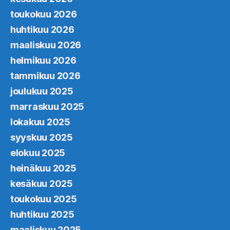
toukokuu 2026
huhtikuu 2026
maaliskuu 2026
helmikuu 2026
tammikuu 2026
joulukuu 2025
marraskuu 2025
lokakuu 2025
syyskuu 2025
elokuu 2025
heinäkuu 2025
kesäkuu 2025
toukokuu 2025
huhtikuu 2025
maaliskuu 2025