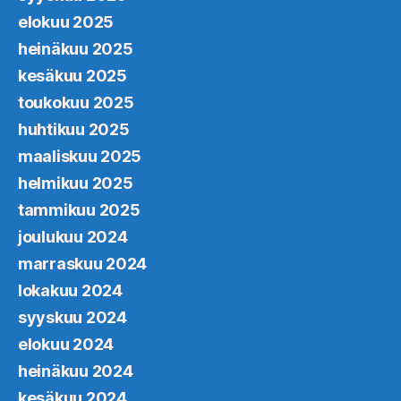
elokuu 2025
heinäkuu 2025
kesäkuu 2025
toukokuu 2025
huhtikuu 2025
maaliskuu 2025
helmikuu 2025
tammikuu 2025
joulukuu 2024
marraskuu 2024
lokakuu 2024
syyskuu 2024
elokuu 2024
heinäkuu 2024
kesäkuu 2024