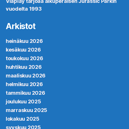
Viaplay tarjoaa alkuperäisen Jurassic Parkin
vuodelta 1993
Arkistot
heinäkuu 2026
kesäkuu 2026
toukokuu 2026
huhtikuu 2026
maaliskuu 2026
helmikuu 2026
tammikuu 2026
joulukuu 2025
marraskuu 2025
lokakuu 2025
syyskuu 2025