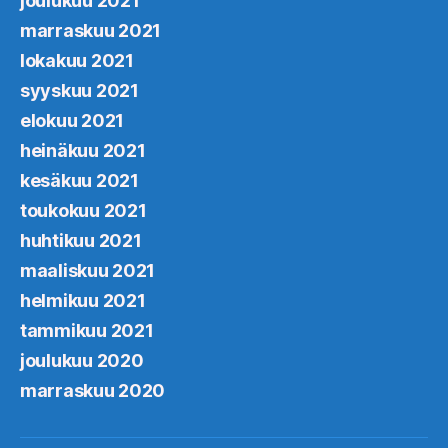
joulukuu 2021
marraskuu 2021
lokakuu 2021
syyskuu 2021
elokuu 2021
heinäkuu 2021
kesäkuu 2021
toukokuu 2021
huhtikuu 2021
maaliskuu 2021
helmikuu 2021
tammikuu 2021
joulukuu 2020
marraskuu 2020