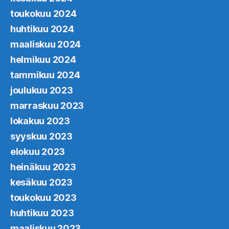
toukokuu 2024
huhtikuu 2024
maaliskuu 2024
helmikuu 2024
tammikuu 2024
joulukuu 2023
marraskuu 2023
lokakuu 2023
syyskuu 2023
elokuu 2023
heinäkuu 2023
kesäkuu 2023
toukokuu 2023
huhtikuu 2023
maaliskuu 2023