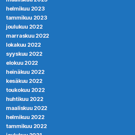
helmikuu 2023
tammikuu 2023
joulukuu 2022
marraskuu 2022
lokakuu 2022
syyskuu 2022
elokuu 2022
heinäkuu 2022
kesäkuu 2022
toukokuu 2022
huhtikuu 2022
maaliskuu 2022
helmikuu 2022
tammikuu 2022