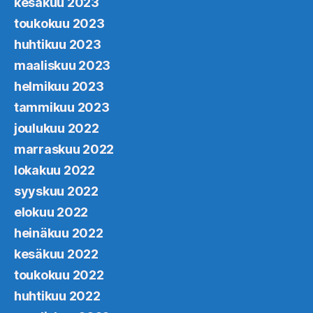
kesäkuu 2023
toukokuu 2023
huhtikuu 2023
maaliskuu 2023
helmikuu 2023
tammikuu 2023
joulukuu 2022
marraskuu 2022
lokakuu 2022
syyskuu 2022
elokuu 2022
heinäkuu 2022
kesäkuu 2022
toukokuu 2022
huhtikuu 2022