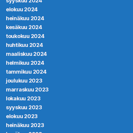
syyskuu 2024
elokuu 2024
heinäkuu 2024
kesäkuu 2024
toukokuu 2024
huhtikuu 2024
maaliskuu 2024
helmikuu 2024
tammikuu 2024
joulukuu 2023
marraskuu 2023
lokakuu 2023
syyskuu 2023
elokuu 2023
heinäkuu 2023