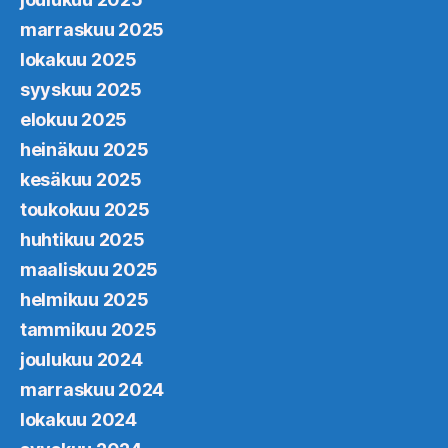
marraskuu 2025
lokakuu 2025
syyskuu 2025
elokuu 2025
heinäkuu 2025
kesäkuu 2025
toukokuu 2025
huhtikuu 2025
maaliskuu 2025
helmikuu 2025
tammikuu 2025
joulukuu 2024
marraskuu 2024
lokakuu 2024