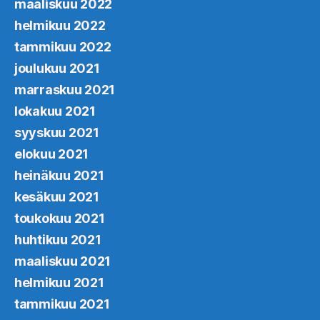
maaliskuu 2022
helmikuu 2022
tammikuu 2022
joulukuu 2021
marraskuu 2021
lokakuu 2021
syyskuu 2021
elokuu 2021
heinäkuu 2021
kesäkuu 2021
toukokuu 2021
huhtikuu 2021
maaliskuu 2021
helmikuu 2021
tammikuu 2021