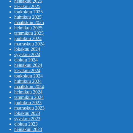
heinäkuu 2025
kesäkuu 2025
toukokuu 2025
huhtikuu 2025
maaliskuu 2025
helmikuu 2025
tammikuu 2025
joulukuu 2024
marraskuu 2024
lokakuu 2024
syyskuu 2024
elokuu 2024
heinäkuu 2024
kesäkuu 2024
toukokuu 2024
huhtikuu 2024
maaliskuu 2024
helmikuu 2024
tammikuu 2024
joulukuu 2023
marraskuu 2023
lokakuu 2023
syyskuu 2023
elokuu 2023
heinäkuu 2023