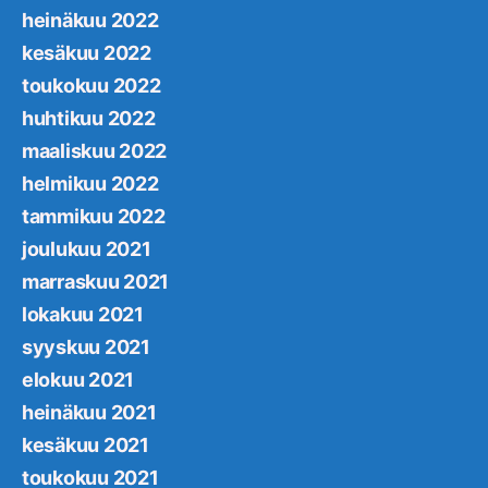
heinäkuu 2022
kesäkuu 2022
toukokuu 2022
huhtikuu 2022
maaliskuu 2022
helmikuu 2022
tammikuu 2022
joulukuu 2021
marraskuu 2021
lokakuu 2021
syyskuu 2021
elokuu 2021
heinäkuu 2021
kesäkuu 2021
toukokuu 2021