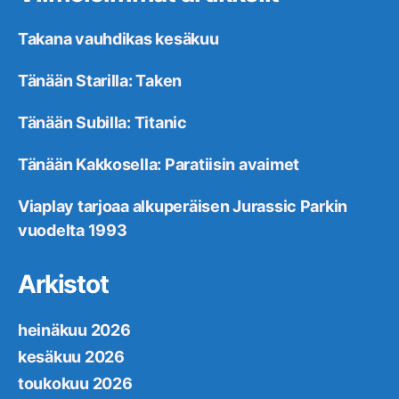
Takana vauhdikas kesäkuu
Tänään Starilla: Taken
Tänään Subilla: Titanic
Tänään Kakkosella: Paratiisin avaimet
Viaplay tarjoaa alkuperäisen Jurassic Parkin
vuodelta 1993
Arkistot
heinäkuu 2026
kesäkuu 2026
toukokuu 2026