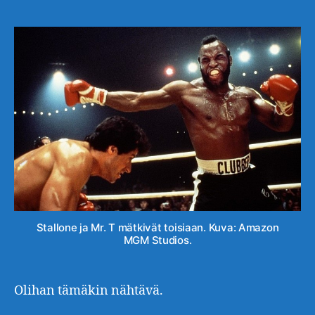
Stallone ja Mr. T mätkivät toisiaan. Kuva: Amazon
MGM Studios.
Olihan tämäkin nähtävä.