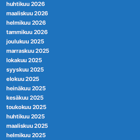
huhtikuu 2026
maaliskuu 2026
helmikuu 2026
tammikuu 2026
joulukuu 2025
marraskuu 2025
lokakuu 2025
syyskuu 2025
elokuu 2025
heinäkuu 2025
kesäkuu 2025
toukokuu 2025
huhtikuu 2025
maaliskuu 2025
helmikuu 2025