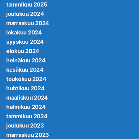
tammikuu 2025
joulukuu 2024
marraskuu 2024
lokakuu 2024
syyskuu 2024
elokuu 2024
heinäkuu 2024
kesäkuu 2024
toukokuu 2024
huhtikuu 2024
maaliskuu 2024
helmikuu 2024
tammikuu 2024
joulukuu 2023
marraskuu 2023