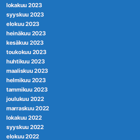
lokakuu 2023
syyskuu 2023
elokuu 2023
heinäkuu 2023
kesäkuu 2023
toukokuu 2023
huhtikuu 2023
maaliskuu 2023
helmikuu 2023
tammikuu 2023
joulukuu 2022
marraskuu 2022
lokakuu 2022
syyskuu 2022
elokuu 2022