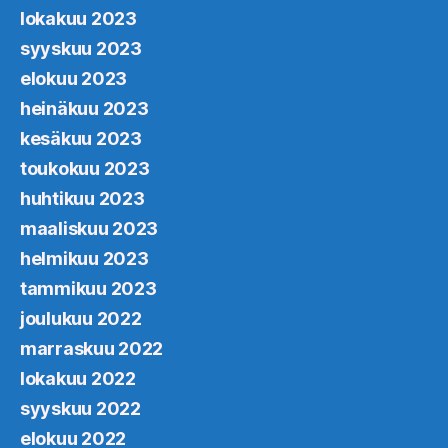
lokakuu 2023
syyskuu 2023
elokuu 2023
heinäkuu 2023
kesäkuu 2023
toukokuu 2023
huhtikuu 2023
maaliskuu 2023
helmikuu 2023
tammikuu 2023
joulukuu 2022
marraskuu 2022
lokakuu 2022
syyskuu 2022
elokuu 2022