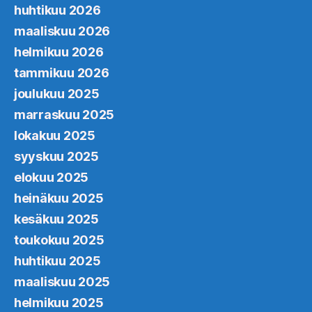
huhtikuu 2026
maaliskuu 2026
helmikuu 2026
tammikuu 2026
joulukuu 2025
marraskuu 2025
lokakuu 2025
syyskuu 2025
elokuu 2025
heinäkuu 2025
kesäkuu 2025
toukokuu 2025
huhtikuu 2025
maaliskuu 2025
helmikuu 2025