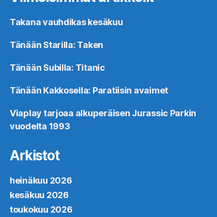
Takana vauhdikas kesäkuu
Tänään Starilla: Taken
Tänään Subilla: Titanic
Tänään Kakkosella: Paratiisin avaimet
Viaplay tarjoaa alkuperäisen Jurassic Parkin
vuodelta 1993
Arkistot
heinäkuu 2026
kesäkuu 2026
toukokuu 2026