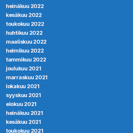
heinäkuu 2022
kesäkuu 2022
toukokuu 2022
huhtikuu 2022
maaliskuu 2022
helmikuu 2022
tammikuu 2022
joulukuu 2021
marraskuu 2021
lokakuu 2021
syyskuu 2021
elokuu 2021
heinäkuu 2021
kesäkuu 2021
toukokuu 2021