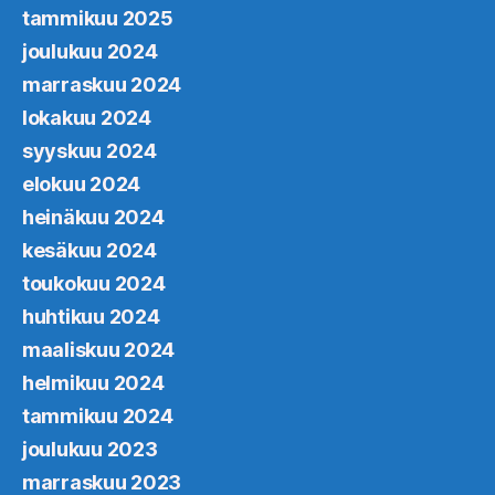
tammikuu 2025
joulukuu 2024
marraskuu 2024
lokakuu 2024
syyskuu 2024
elokuu 2024
heinäkuu 2024
kesäkuu 2024
toukokuu 2024
huhtikuu 2024
maaliskuu 2024
helmikuu 2024
tammikuu 2024
joulukuu 2023
marraskuu 2023