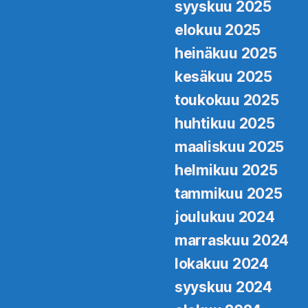
syyskuu 2025
elokuu 2025
heinäkuu 2025
kesäkuu 2025
toukokuu 2025
huhtikuu 2025
maaliskuu 2025
helmikuu 2025
tammikuu 2025
joulukuu 2024
marraskuu 2024
lokakuu 2024
syyskuu 2024