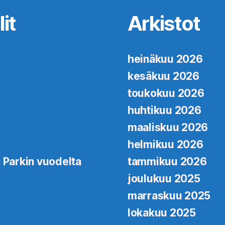
it
Arkistot
heinäkuu 2026
kesäkuu 2026
toukokuu 2026
huhtikuu 2026
maaliskuu 2026
helmikuu 2026
 Parkin vuodelta
tammikuu 2026
joulukuu 2025
marraskuu 2025
lokakuu 2025