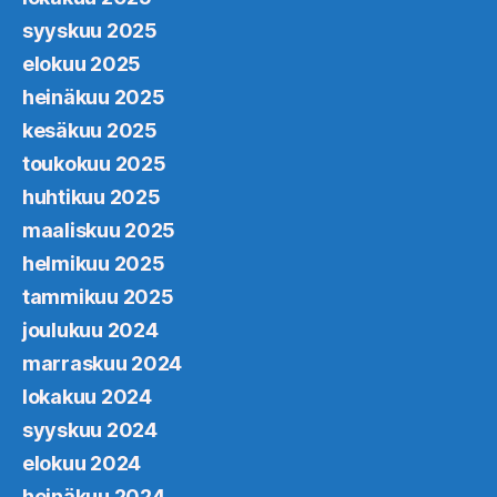
syyskuu 2025
elokuu 2025
heinäkuu 2025
kesäkuu 2025
toukokuu 2025
huhtikuu 2025
maaliskuu 2025
helmikuu 2025
tammikuu 2025
joulukuu 2024
marraskuu 2024
lokakuu 2024
syyskuu 2024
elokuu 2024
heinäkuu 2024