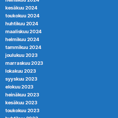
kesäkuu 2024
toukokuu 2024
huhtikuu 2024
maaliskuu 2024
helmikuu 2024
tammikuu 2024
joulukuu 2023
marraskuu 2023
lokakuu 2023
syyskuu 2023
elokuu 2023
heinäkuu 2023
kesäkuu 2023
toukokuu 2023