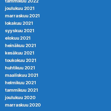
tammikuu 2022
joulukuu 2021
marraskuu 2021
lokakuu 2021
syyskuu 2021
elokuu 2021
heinäkuu 2021
kesäkuu 2021
toukokuu 2021
huhtikuu 2021
maaliskuu 2021
helmikuu 2021
tammikuu 2021
joulukuu 2020
marraskuu 2020