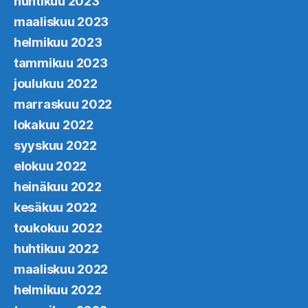
huhtikuu 2023
maaliskuu 2023
helmikuu 2023
tammikuu 2023
joulukuu 2022
marraskuu 2022
lokakuu 2022
syyskuu 2022
elokuu 2022
heinäkuu 2022
kesäkuu 2022
toukokuu 2022
huhtikuu 2022
maaliskuu 2022
helmikuu 2022