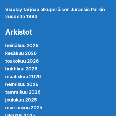
Viaplay tarjoaa alkuperäisen Jurassic Parkin
vuodelta 1993
Arkistot
heinäkuu 2026
kesäkuu 2026
toukokuu 2026
huhtikuu 2026
maaliskuu 2026
helmikuu 2026
tammikuu 2026
joulukuu 2025
marraskuu 2025
lokakuu 2025