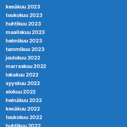
kesäkuu 2023
toukokuu 2023
huhtikuu 2023
maaliskuu 2023
helmikuu 2023
tammikuu 2023
joulukuu 2022
marraskuu 2022
lokakuu 2022
syyskuu 2022
elokuu 2022
heinäkuu 2022
kesäkuu 2022
toukokuu 2022
huhtikuu 2022