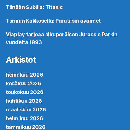
Tänään Subilla: Titanic
Tänään Kakkosella: Paratiisin avaimet
Viaplay tarjoaa alkuperäisen Jurassic Parkin
vuodelta 1993
Arkistot
heinäkuu 2026
kesäkuu 2026
toukokuu 2026
huhtikuu 2026
maaliskuu 2026
helmikuu 2026
tammikuu 2026