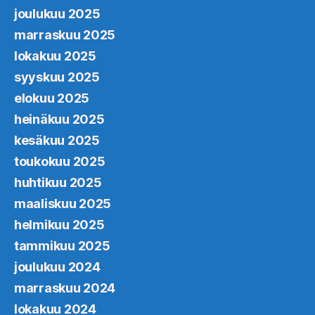
joulukuu 2025
marraskuu 2025
lokakuu 2025
syyskuu 2025
elokuu 2025
heinäkuu 2025
kesäkuu 2025
toukokuu 2025
huhtikuu 2025
maaliskuu 2025
helmikuu 2025
tammikuu 2025
joulukuu 2024
marraskuu 2024
lokakuu 2024