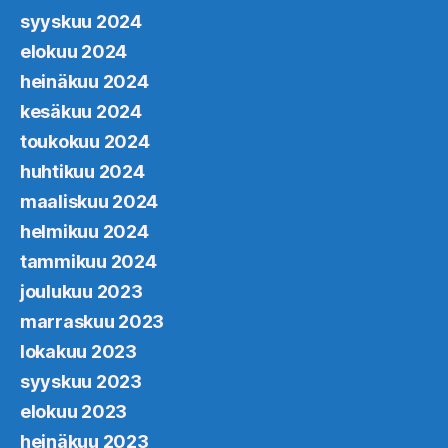
syyskuu 2024
elokuu 2024
heinäkuu 2024
kesäkuu 2024
toukokuu 2024
huhtikuu 2024
maaliskuu 2024
helmikuu 2024
tammikuu 2024
joulukuu 2023
marraskuu 2023
lokakuu 2023
syyskuu 2023
elokuu 2023
heinäkuu 2023