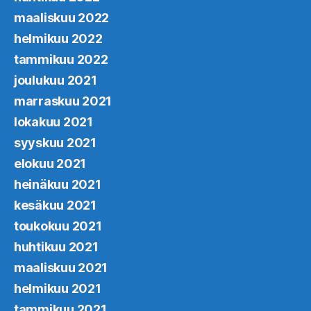
maaliskuu 2022
helmikuu 2022
tammikuu 2022
joulukuu 2021
marraskuu 2021
lokakuu 2021
syyskuu 2021
elokuu 2021
heinäkuu 2021
kesäkuu 2021
toukokuu 2021
huhtikuu 2021
maaliskuu 2021
helmikuu 2021
tammikuu 2021