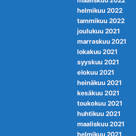
maaliskuu 2022
helmikuu 2022
tammikuu 2022
joulukuu 2021
marraskuu 2021
lokakuu 2021
syyskuu 2021
elokuu 2021
heinäkuu 2021
kesäkuu 2021
toukokuu 2021
huhtikuu 2021
maaliskuu 2021
helmikuu 2021