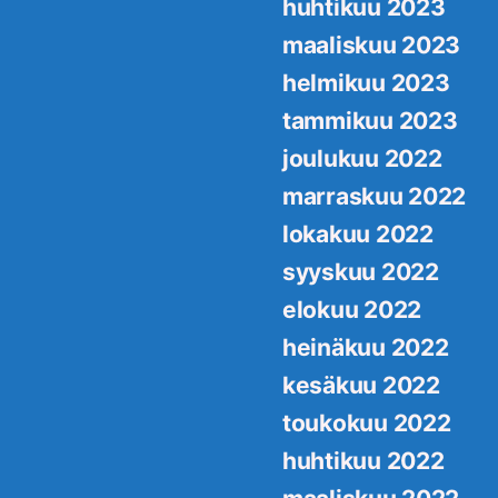
huhtikuu 2023
maaliskuu 2023
helmikuu 2023
tammikuu 2023
joulukuu 2022
marraskuu 2022
lokakuu 2022
syyskuu 2022
elokuu 2022
heinäkuu 2022
kesäkuu 2022
toukokuu 2022
huhtikuu 2022