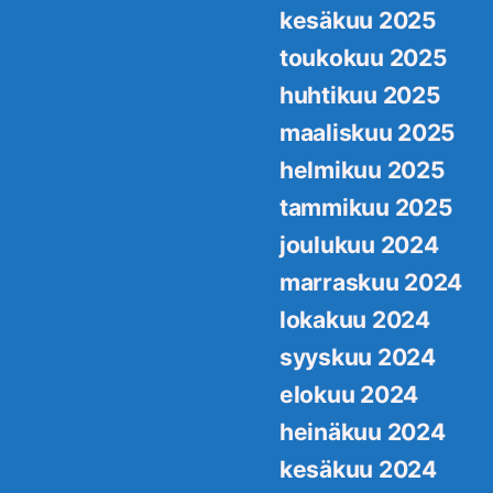
kesäkuu 2025
toukokuu 2025
huhtikuu 2025
maaliskuu 2025
helmikuu 2025
tammikuu 2025
joulukuu 2024
marraskuu 2024
lokakuu 2024
syyskuu 2024
elokuu 2024
heinäkuu 2024
kesäkuu 2024