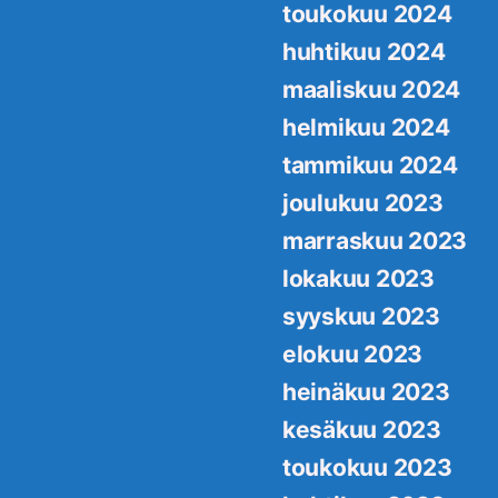
toukokuu 2024
huhtikuu 2024
maaliskuu 2024
helmikuu 2024
tammikuu 2024
joulukuu 2023
marraskuu 2023
lokakuu 2023
syyskuu 2023
elokuu 2023
heinäkuu 2023
kesäkuu 2023
toukokuu 2023