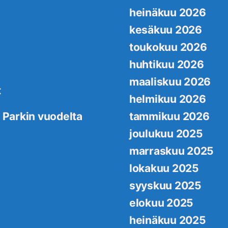
heinäkuu 2026
kesäkuu 2026
toukokuu 2026
huhtikuu 2026
maaliskuu 2026
t
helmikuu 2026
 Parkin vuodelta
tammikuu 2026
joulukuu 2025
marraskuu 2025
lokakuu 2025
syyskuu 2025
elokuu 2025
heinäkuu 2025