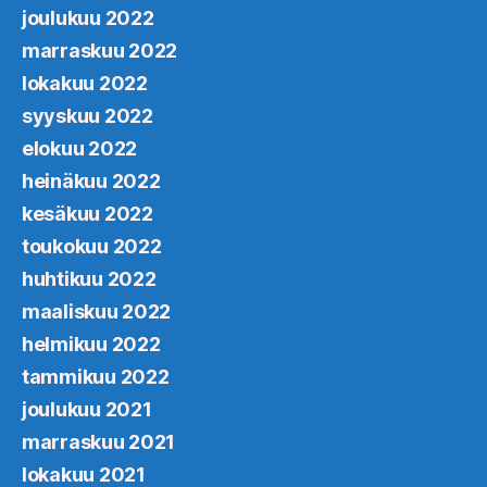
joulukuu 2022
marraskuu 2022
lokakuu 2022
syyskuu 2022
elokuu 2022
heinäkuu 2022
kesäkuu 2022
toukokuu 2022
huhtikuu 2022
maaliskuu 2022
helmikuu 2022
tammikuu 2022
joulukuu 2021
marraskuu 2021
lokakuu 2021