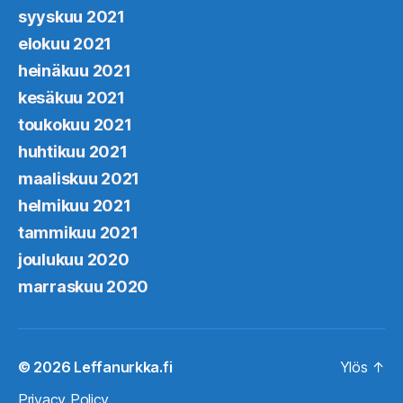
syyskuu 2021
elokuu 2021
heinäkuu 2021
kesäkuu 2021
toukokuu 2021
huhtikuu 2021
maaliskuu 2021
helmikuu 2021
tammikuu 2021
joulukuu 2020
marraskuu 2020
© 2026
Leffanurkka.fi
Ylös
↑
Privacy Policy