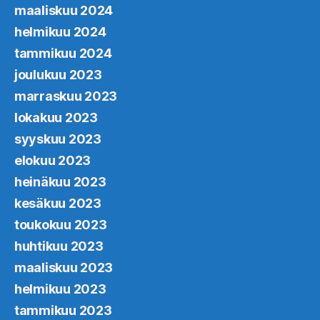
maaliskuu 2024
helmikuu 2024
tammikuu 2024
joulukuu 2023
marraskuu 2023
lokakuu 2023
syyskuu 2023
elokuu 2023
heinäkuu 2023
kesäkuu 2023
toukokuu 2023
huhtikuu 2023
maaliskuu 2023
helmikuu 2023
tammikuu 2023