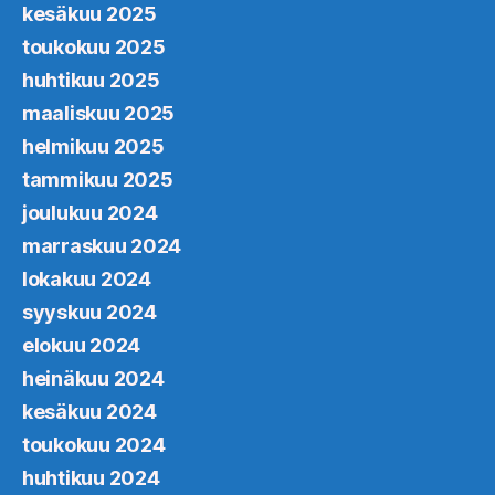
kesäkuu 2025
toukokuu 2025
huhtikuu 2025
maaliskuu 2025
helmikuu 2025
tammikuu 2025
joulukuu 2024
marraskuu 2024
lokakuu 2024
syyskuu 2024
elokuu 2024
heinäkuu 2024
kesäkuu 2024
toukokuu 2024
huhtikuu 2024