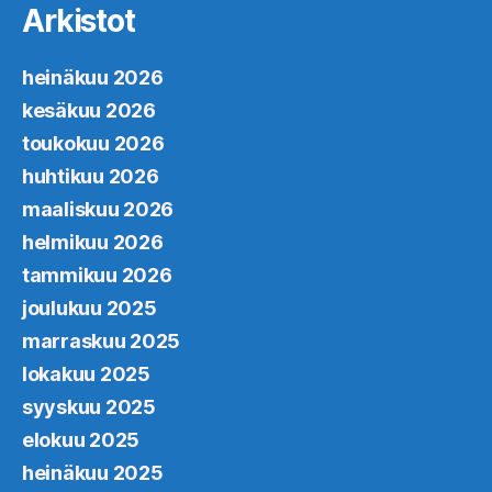
Arkistot
heinäkuu 2026
kesäkuu 2026
toukokuu 2026
huhtikuu 2026
maaliskuu 2026
helmikuu 2026
tammikuu 2026
joulukuu 2025
marraskuu 2025
lokakuu 2025
syyskuu 2025
elokuu 2025
heinäkuu 2025