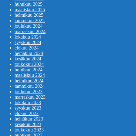
huhtikuu 2025
maaliskuu 2025
helmikuu 2025
tammikuu 2025
joulukuu 2024
marraskuu 2024
lokakuu 2024
syyskuu 2024
elokuu 2024
heinäkuu 2024
kesäkuu 2024
toukokuu 2024
huhtikuu 2024
maaliskuu 2024
helmikuu 2024
tammikuu 2024
joulukuu 2023
marraskuu 2023
lokakuu 2023
syyskuu 2023
elokuu 2023
heinäkuu 2023
kesäkuu 2023
toukokuu 2023
huhtikuu 2023