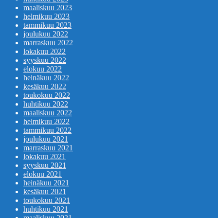
maaliskuu 2023
helmikuu 2023
tammikuu 2023
joulukuu 2022
marraskuu 2022
lokakuu 2022
syyskuu 2022
elokuu 2022
heinäkuu 2022
kesäkuu 2022
toukokuu 2022
huhtikuu 2022
maaliskuu 2022
helmikuu 2022
tammikuu 2022
joulukuu 2021
marraskuu 2021
lokakuu 2021
syyskuu 2021
elokuu 2021
heinäkuu 2021
kesäkuu 2021
toukokuu 2021
huhtikuu 2021
maaliskuu 2021