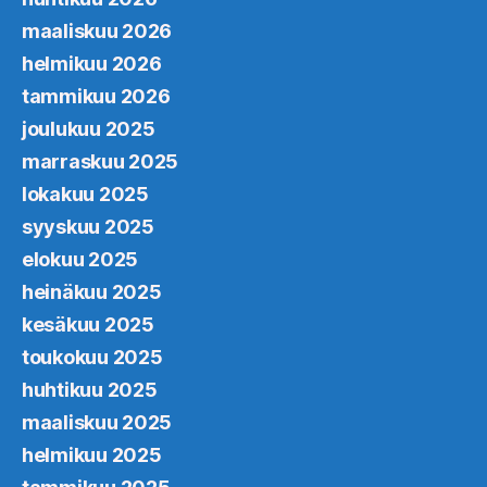
maaliskuu 2026
helmikuu 2026
tammikuu 2026
joulukuu 2025
marraskuu 2025
lokakuu 2025
syyskuu 2025
elokuu 2025
heinäkuu 2025
kesäkuu 2025
toukokuu 2025
huhtikuu 2025
maaliskuu 2025
helmikuu 2025