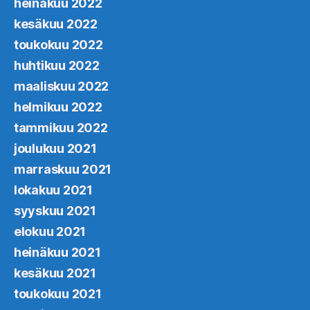
heinäkuu 2022
kesäkuu 2022
toukokuu 2022
huhtikuu 2022
maaliskuu 2022
helmikuu 2022
tammikuu 2022
joulukuu 2021
marraskuu 2021
lokakuu 2021
syyskuu 2021
elokuu 2021
heinäkuu 2021
kesäkuu 2021
toukokuu 2021