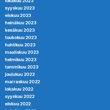
lokakuu 2023
syyskuu 2023
elokuu 2023
heinäkuu 2023
kesäkuu 2023
toukokuu 2023
huhtikuu 2023
maaliskuu 2023
helmikuu 2023
tammikuu 2023
joulukuu 2022
marraskuu 2022
lokakuu 2022
syyskuu 2022
elokuu 2022