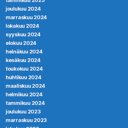
tammikuu 2025
joulukuu 2024
marraskuu 2024
lokakuu 2024
syyskuu 2024
elokuu 2024
heinäkuu 2024
kesäkuu 2024
toukokuu 2024
huhtikuu 2024
maaliskuu 2024
helmikuu 2024
tammikuu 2024
joulukuu 2023
marraskuu 2023