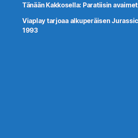
Tänään Kakkosella: Paratiisin avaimet
Viaplay tarjoaa alkuperäisen Jurassic
1993