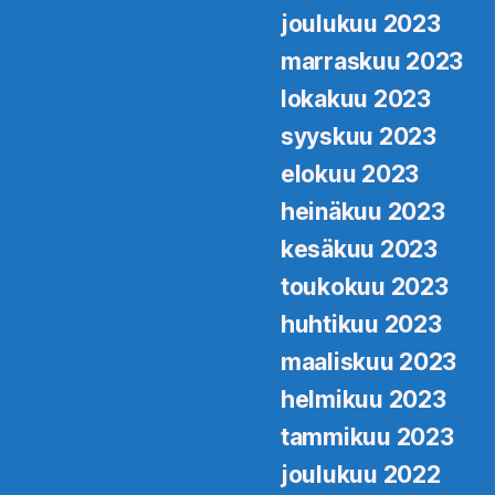
joulukuu 2023
marraskuu 2023
lokakuu 2023
syyskuu 2023
elokuu 2023
heinäkuu 2023
kesäkuu 2023
toukokuu 2023
huhtikuu 2023
maaliskuu 2023
helmikuu 2023
tammikuu 2023
joulukuu 2022