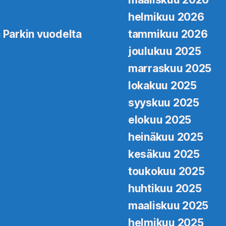
helmikuu 2026
 Parkin vuodelta
tammikuu 2026
joulukuu 2025
marraskuu 2025
lokakuu 2025
syyskuu 2025
elokuu 2025
heinäkuu 2025
kesäkuu 2025
toukokuu 2025
huhtikuu 2025
maaliskuu 2025
helmikuu 2025