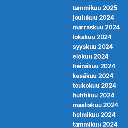
tammikuu 2025
joulukuu 2024
marraskuu 2024
lokakuu 2024
syyskuu 2024
elokuu 2024
heinäkuu 2024
kesäkuu 2024
toukokuu 2024
huhtikuu 2024
maaliskuu 2024
helmikuu 2024
tammikuu 2024