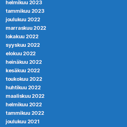
helmikuu 2023
tammikuu 2023
joulukuu 2022
marraskuu 2022
lokakuu 2022
syyskuu 2022
elokuu 2022
heinäkuu 2022
kesäkuu 2022
toukokuu 2022
huhtikuu 2022
maaliskuu 2022
helmikuu 2022
tammikuu 2022
joulukuu 2021