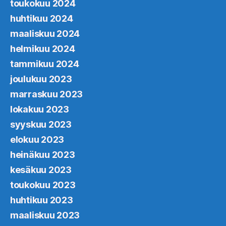
toukokuu 2024
huhtikuu 2024
maaliskuu 2024
helmikuu 2024
tammikuu 2024
joulukuu 2023
marraskuu 2023
lokakuu 2023
syyskuu 2023
elokuu 2023
heinäkuu 2023
kesäkuu 2023
toukokuu 2023
huhtikuu 2023
maaliskuu 2023