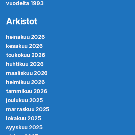
vuodelta 1993
Arkistot
heinäkuu 2026
kesäkuu 2026
toukokuu 2026
huhtikuu 2026
maaliskuu 2026
helmikuu 2026
tammikuu 2026
joulukuu 2025
marraskuu 2025
lokakuu 2025
syyskuu 2025