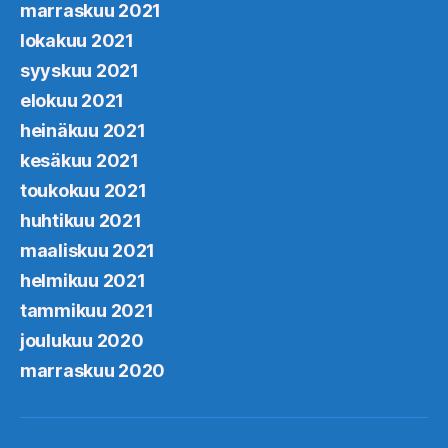
marraskuu 2021
lokakuu 2021
syyskuu 2021
elokuu 2021
heinäkuu 2021
kesäkuu 2021
toukokuu 2021
huhtikuu 2021
maaliskuu 2021
helmikuu 2021
tammikuu 2021
joulukuu 2020
marraskuu 2020