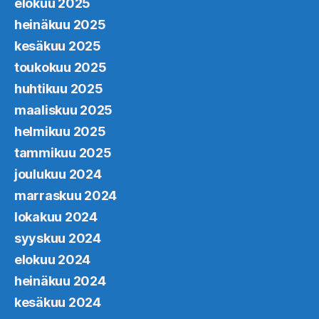
elokuu 2025
heinäkuu 2025
kesäkuu 2025
toukokuu 2025
huhtikuu 2025
maaliskuu 2025
helmikuu 2025
tammikuu 2025
joulukuu 2024
marraskuu 2024
lokakuu 2024
syyskuu 2024
elokuu 2024
heinäkuu 2024
kesäkuu 2024