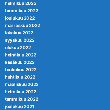
helmikuu 2023
tammikuu 2023
joulukuu 2022
marraskuu 2022
lokakuu 2022
syyskuu 2022
elokuu 2022
heinäkuu 2022
kesäkuu 2022
toukokuu 2022
huhtikuu 2022
maaliskuu 2022
helmikuu 2022
tammikuu 2022
joulukuu 2021