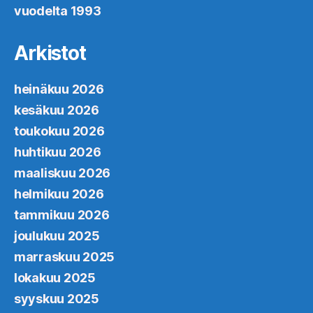
vuodelta 1993
Arkistot
heinäkuu 2026
kesäkuu 2026
toukokuu 2026
huhtikuu 2026
maaliskuu 2026
helmikuu 2026
tammikuu 2026
joulukuu 2025
marraskuu 2025
lokakuu 2025
syyskuu 2025