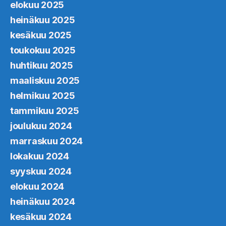
elokuu 2025
heinäkuu 2025
kesäkuu 2025
toukokuu 2025
huhtikuu 2025
maaliskuu 2025
helmikuu 2025
tammikuu 2025
joulukuu 2024
marraskuu 2024
lokakuu 2024
syyskuu 2024
elokuu 2024
heinäkuu 2024
kesäkuu 2024