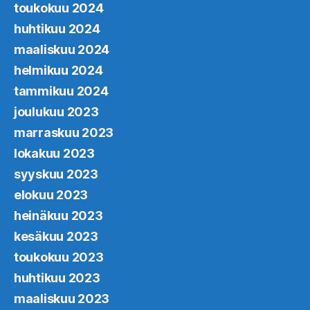
toukokuu 2024
huhtikuu 2024
maaliskuu 2024
helmikuu 2024
tammikuu 2024
joulukuu 2023
marraskuu 2023
lokakuu 2023
syyskuu 2023
elokuu 2023
heinäkuu 2023
kesäkuu 2023
toukokuu 2023
huhtikuu 2023
maaliskuu 2023