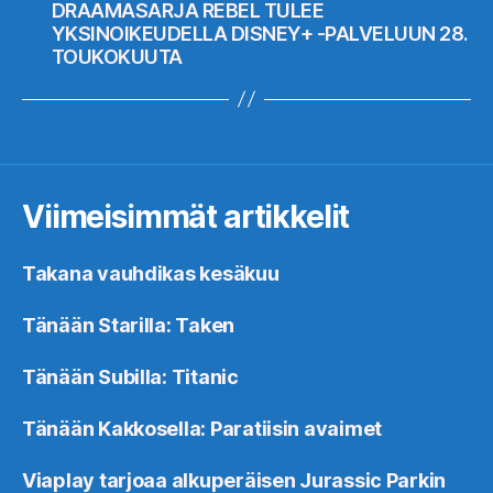
DRAAMASARJA REBEL TULEE
YKSINOIKEUDELLA DISNEY+ -PALVELUUN 28.
TOUKOKUUTA
Viimeisimmät artikkelit
Takana vauhdikas kesäkuu
Tänään Starilla: Taken
Tänään Subilla: Titanic
Tänään Kakkosella: Paratiisin avaimet
Viaplay tarjoaa alkuperäisen Jurassic Parkin