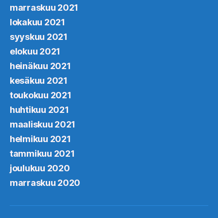
marraskuu 2021
lokakuu 2021
syyskuu 2021
elokuu 2021
heinäkuu 2021
kesäkuu 2021
toukokuu 2021
huhtikuu 2021
maaliskuu 2021
helmikuu 2021
tammikuu 2021
joulukuu 2020
marraskuu 2020