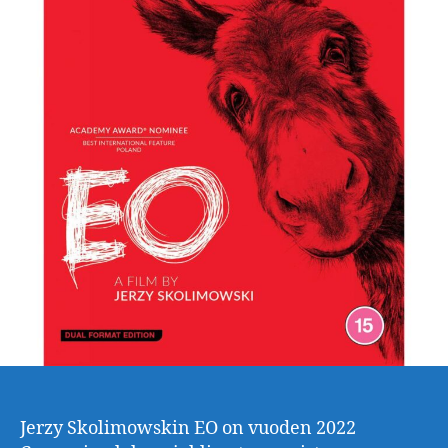
Jerzy Skolimowskin EO on vuoden 2022