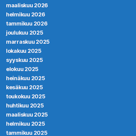
maaliskuu 2026
helmikuu 2026
tammikuu 2026
joulukuu 2025
marraskuu 2025
lokakuu 2025
syyskuu 2025
elokuu 2025
heinäkuu 2025
kesäkuu 2025
toukokuu 2025
huhtikuu 2025
maaliskuu 2025
helmikuu 2025
tammikuu 2025