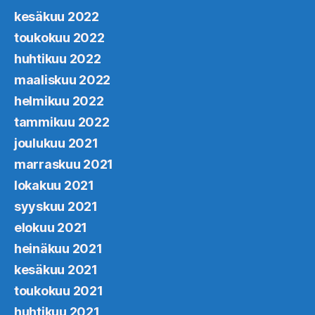
kesäkuu 2022
toukokuu 2022
huhtikuu 2022
maaliskuu 2022
helmikuu 2022
tammikuu 2022
joulukuu 2021
marraskuu 2021
lokakuu 2021
syyskuu 2021
elokuu 2021
heinäkuu 2021
kesäkuu 2021
toukokuu 2021
huhtikuu 2021