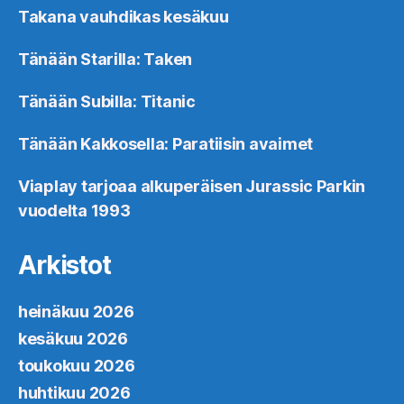
Takana vauhdikas kesäkuu
Tänään Starilla: Taken
Tänään Subilla: Titanic
Tänään Kakkosella: Paratiisin avaimet
Viaplay tarjoaa alkuperäisen Jurassic Parkin
vuodelta 1993
Arkistot
heinäkuu 2026
kesäkuu 2026
toukokuu 2026
huhtikuu 2026