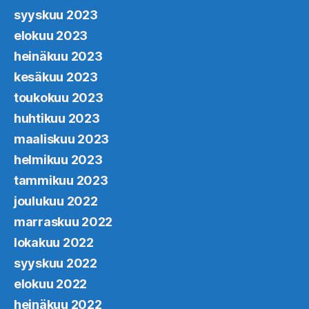
syyskuu 2023
elokuu 2023
heinäkuu 2023
kesäkuu 2023
toukokuu 2023
huhtikuu 2023
maaliskuu 2023
helmikuu 2023
tammikuu 2023
joulukuu 2022
marraskuu 2022
lokakuu 2022
syyskuu 2022
elokuu 2022
heinäkuu 2022