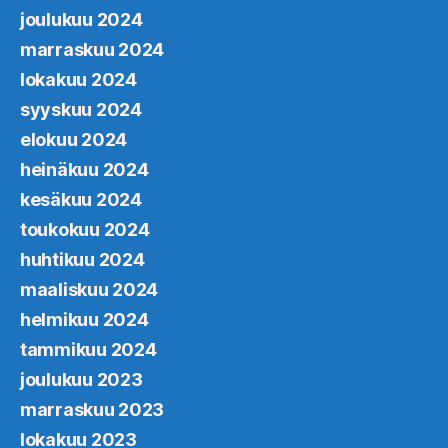
joulukuu 2024
marraskuu 2024
lokakuu 2024
syyskuu 2024
elokuu 2024
heinäkuu 2024
kesäkuu 2024
toukokuu 2024
huhtikuu 2024
maaliskuu 2024
helmikuu 2024
tammikuu 2024
joulukuu 2023
marraskuu 2023
lokakuu 2023