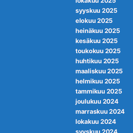
lokakuu 2025
syyskuu 2025
elokuu 2025
heinäkuu 2025
kesäkuu 2025
toukokuu 2025
huhtikuu 2025
maaliskuu 2025
helmikuu 2025
tammikuu 2025
joulukuu 2024
marraskuu 2024
lokakuu 2024
syyskuu 2024