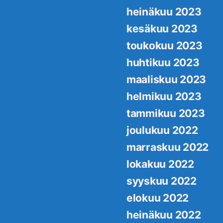
heinäkuu 2023
kesäkuu 2023
toukokuu 2023
huhtikuu 2023
maaliskuu 2023
helmikuu 2023
tammikuu 2023
joulukuu 2022
marraskuu 2022
lokakuu 2022
syyskuu 2022
elokuu 2022
heinäkuu 2022