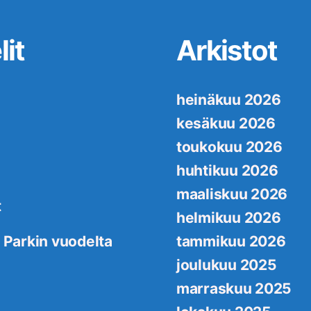
it
Arkistot
heinäkuu 2026
kesäkuu 2026
toukokuu 2026
huhtikuu 2026
maaliskuu 2026
t
helmikuu 2026
 Parkin vuodelta
tammikuu 2026
joulukuu 2025
marraskuu 2025