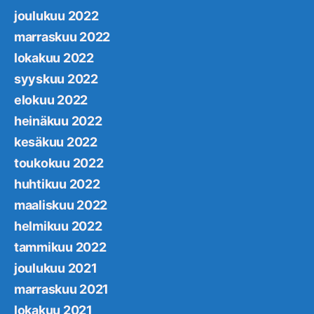
joulukuu 2022
marraskuu 2022
lokakuu 2022
syyskuu 2022
elokuu 2022
heinäkuu 2022
kesäkuu 2022
toukokuu 2022
huhtikuu 2022
maaliskuu 2022
helmikuu 2022
tammikuu 2022
joulukuu 2021
marraskuu 2021
lokakuu 2021