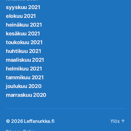
syyskuu 2021
elokuu 2021
heinäkuu 2021
kesäkuu 2021
toukokuu 2021
huhtikuu 2021
maaliskuu 2021
helmikuu 2021
tammikuu 2021
joulukuu 2020
marraskuu 2020
© 2026
Leffanurkka.fi
Ylös
↑