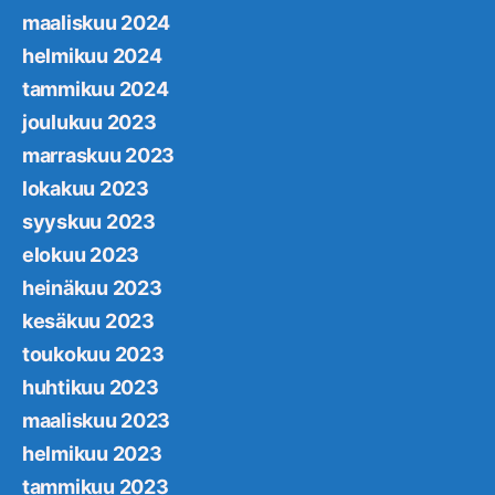
maaliskuu 2024
helmikuu 2024
tammikuu 2024
joulukuu 2023
marraskuu 2023
lokakuu 2023
syyskuu 2023
elokuu 2023
heinäkuu 2023
kesäkuu 2023
toukokuu 2023
huhtikuu 2023
maaliskuu 2023
helmikuu 2023
tammikuu 2023