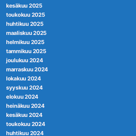
kesäkuu 2025
toukokuu 2025
huhtikuu 2025
maaliskuu 2025
helmikuu 2025
tammikuu 2025
joulukuu 2024
marraskuu 2024
lokakuu 2024
syyskuu 2024
elokuu 2024
heinäkuu 2024
kesäkuu 2024
toukokuu 2024
huhtikuu 2024