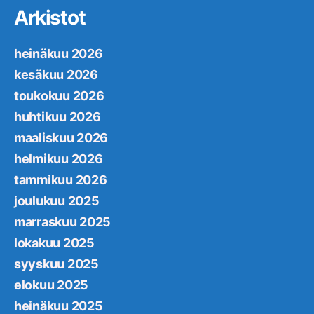
Arkistot
heinäkuu 2026
kesäkuu 2026
toukokuu 2026
huhtikuu 2026
maaliskuu 2026
helmikuu 2026
tammikuu 2026
joulukuu 2025
marraskuu 2025
lokakuu 2025
syyskuu 2025
elokuu 2025
heinäkuu 2025