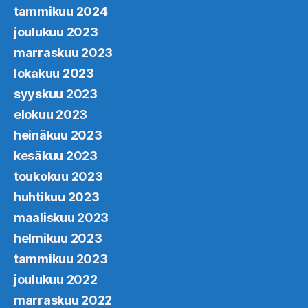
tammikuu 2024
joulukuu 2023
marraskuu 2023
lokakuu 2023
syyskuu 2023
elokuu 2023
heinäkuu 2023
kesäkuu 2023
toukokuu 2023
huhtikuu 2023
maaliskuu 2023
helmikuu 2023
tammikuu 2023
joulukuu 2022
marraskuu 2022