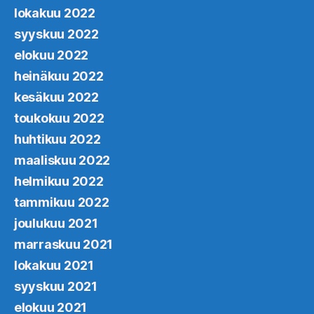
lokakuu 2022
syyskuu 2022
elokuu 2022
heinäkuu 2022
kesäkuu 2022
toukokuu 2022
huhtikuu 2022
maaliskuu 2022
helmikuu 2022
tammikuu 2022
joulukuu 2021
marraskuu 2021
lokakuu 2021
syyskuu 2021
elokuu 2021