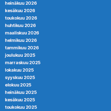
heinäkuu 2026
kesäkuu 2026
toukokuu 2026
huhtikuu 2026
maaliskuu 2026
helmikuu 2026
tammikuu 2026
joulukuu 2025
marraskuu 2025
lokakuu 2025
syyskuu 2025
elokuu 2025
heinäkuu 2025
kesäkuu 2025
toukokuu 2025