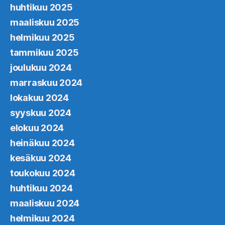
huhtikuu 2025
maaliskuu 2025
helmikuu 2025
tammikuu 2025
joulukuu 2024
marraskuu 2024
lokakuu 2024
syyskuu 2024
elokuu 2024
heinäkuu 2024
kesäkuu 2024
toukokuu 2024
huhtikuu 2024
maaliskuu 2024
helmikuu 2024