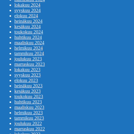
lokakuu 2024
syyskuu 2024
elokuu 2024
heinäkuu 2024
kesäkuu 2024
toukokuu 2024
huhtikuu 2024
maaliskuu 2024
helmikuu 2024
tammikuu 2024
joulukuu 2023
marraskuu 2023
lokakuu 2023
syyskuu 2023
elokuu 2023
heinäkuu 2023
kesäkuu 2023
toukokuu 2023
huhtikuu 2023
maaliskuu 2023
helmikuu 2023
tammikuu 2023
joulukuu 2022
marraskuu 2022