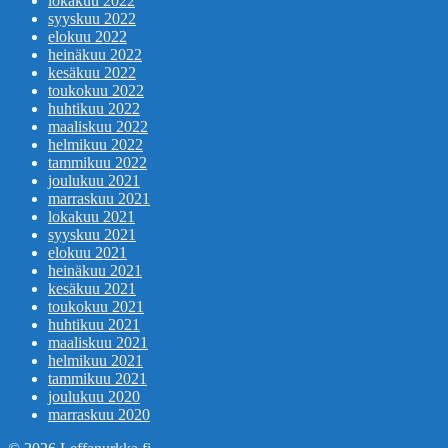
lokakuu 2022
syyskuu 2022
elokuu 2022
heinäkuu 2022
kesäkuu 2022
toukokuu 2022
huhtikuu 2022
maaliskuu 2022
helmikuu 2022
tammikuu 2022
joulukuu 2021
marraskuu 2021
lokakuu 2021
syyskuu 2021
elokuu 2021
heinäkuu 2021
kesäkuu 2021
toukokuu 2021
huhtikuu 2021
maaliskuu 2021
helmikuu 2021
tammikuu 2021
joulukuu 2020
marraskuu 2020