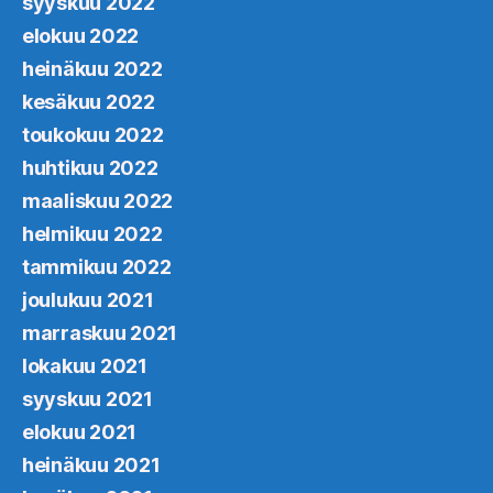
syyskuu 2022
elokuu 2022
heinäkuu 2022
kesäkuu 2022
toukokuu 2022
huhtikuu 2022
maaliskuu 2022
helmikuu 2022
tammikuu 2022
joulukuu 2021
marraskuu 2021
lokakuu 2021
syyskuu 2021
elokuu 2021
heinäkuu 2021