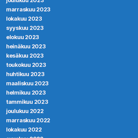
joulukuu 2023
marraskuu 2023
lokakuu 2023
syyskuu 2023
elokuu 2023
heinäkuu 2023
kesäkuu 2023
toukokuu 2023
huhtikuu 2023
maaliskuu 2023
helmikuu 2023
tammikuu 2023
joulukuu 2022
marraskuu 2022
lokakuu 2022