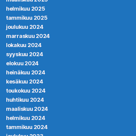
helmikuu 2025
tammikuu 2025
joulukuu 2024
marraskuu 2024
lokakuu 2024
syyskuu 2024
elokuu 2024
heinäkuu 2024
kesäkuu 2024
toukokuu 2024
huhtikuu 2024
maaliskuu 2024
helmikuu 2024
tammikuu 2024