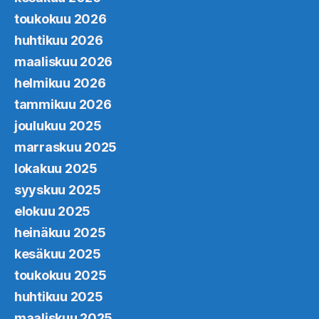
toukokuu 2026
huhtikuu 2026
maaliskuu 2026
helmikuu 2026
tammikuu 2026
joulukuu 2025
marraskuu 2025
lokakuu 2025
syyskuu 2025
elokuu 2025
heinäkuu 2025
kesäkuu 2025
toukokuu 2025
huhtikuu 2025
maaliskuu 2025