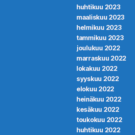
huhtikuu 2023
maaliskuu 2023
helmikuu 2023
tammikuu 2023
joulukuu 2022
marraskuu 2022
lokakuu 2022
syyskuu 2022
elokuu 2022
heinäkuu 2022
kesäkuu 2022
toukokuu 2022
huhtikuu 2022