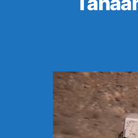
Tänään