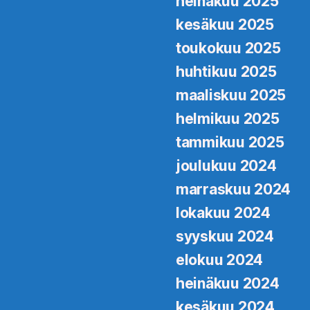
heinäkuu 2025
kesäkuu 2025
toukokuu 2025
huhtikuu 2025
maaliskuu 2025
helmikuu 2025
tammikuu 2025
joulukuu 2024
marraskuu 2024
lokakuu 2024
syyskuu 2024
elokuu 2024
heinäkuu 2024
kesäkuu 2024