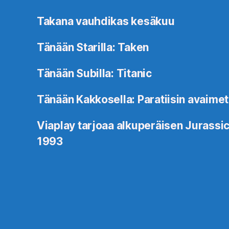
Takana vauhdikas kesäkuu
Tänään Starilla: Taken
Tänään Subilla: Titanic
Tänään Kakkosella: Paratiisin avaimet
Viaplay tarjoaa alkuperäisen Jurassic
1993