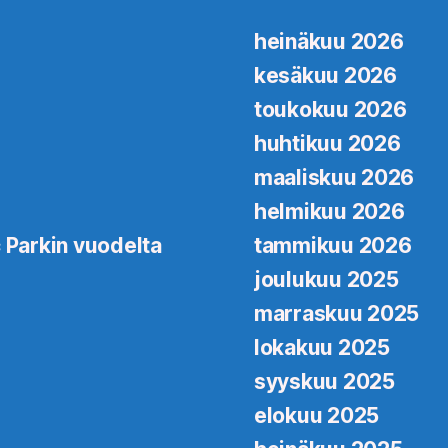
heinäkuu 2026
kesäkuu 2026
toukokuu 2026
huhtikuu 2026
maaliskuu 2026
helmikuu 2026
 Parkin vuodelta
tammikuu 2026
joulukuu 2025
marraskuu 2025
lokakuu 2025
syyskuu 2025
elokuu 2025