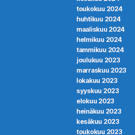
toukokuu 2024
huhtikuu 2024
maaliskuu 2024
helmikuu 2024
tammikuu 2024
joulukuu 2023
marraskuu 2023
lokakuu 2023
syyskuu 2023
elokuu 2023
heinäkuu 2023
kesäkuu 2023
toukokuu 2023