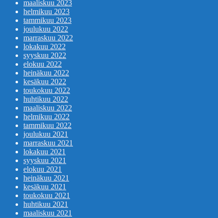
maaliskuu 2023
helmikuu 2023
tammikuu 2023
joulukuu 2022
marraskuu 2022
lokakuu 2022
syyskuu 2022
elokuu 2022
heinäkuu 2022
kesäkuu 2022
toukokuu 2022
huhtikuu 2022
maaliskuu 2022
helmikuu 2022
tammikuu 2022
joulukuu 2021
marraskuu 2021
lokakuu 2021
syyskuu 2021
elokuu 2021
heinäkuu 2021
kesäkuu 2021
toukokuu 2021
huhtikuu 2021
maaliskuu 2021