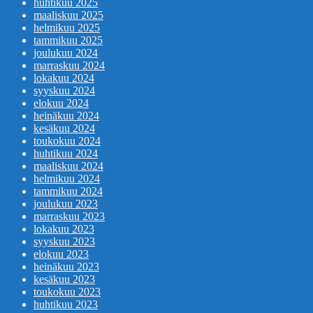
huhtikuu 2025
maaliskuu 2025
helmikuu 2025
tammikuu 2025
joulukuu 2024
marraskuu 2024
lokakuu 2024
syyskuu 2024
elokuu 2024
heinäkuu 2024
kesäkuu 2024
toukokuu 2024
huhtikuu 2024
maaliskuu 2024
helmikuu 2024
tammikuu 2024
joulukuu 2023
marraskuu 2023
lokakuu 2023
syyskuu 2023
elokuu 2023
heinäkuu 2023
kesäkuu 2023
toukokuu 2023
huhtikuu 2023