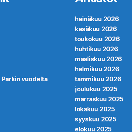
heinäkuu 2026
kesäkuu 2026
toukokuu 2026
huhtikuu 2026
maaliskuu 2026
helmikuu 2026
 Parkin vuodelta
tammikuu 2026
joulukuu 2025
marraskuu 2025
lokakuu 2025
syyskuu 2025
elokuu 2025