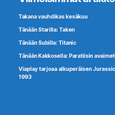
Takana vauhdikas kesäkuu
Tänään Starilla: Taken
Tänään Subilla: Titanic
Tänään Kakkosella: Paratiisin avaimet
Viaplay tarjoaa alkuperäisen Jurassic
1993