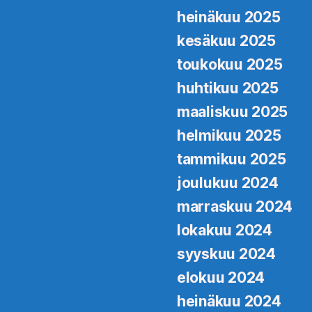
heinäkuu 2025
kesäkuu 2025
toukokuu 2025
huhtikuu 2025
maaliskuu 2025
helmikuu 2025
tammikuu 2025
joulukuu 2024
marraskuu 2024
lokakuu 2024
syyskuu 2024
elokuu 2024
heinäkuu 2024