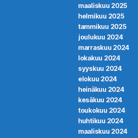
maaliskuu 2025
helmikuu 2025
tammikuu 2025
joulukuu 2024
marraskuu 2024
lokakuu 2024
syyskuu 2024
elokuu 2024
heinäkuu 2024
kesäkuu 2024
toukokuu 2024
huhtikuu 2024
maaliskuu 2024