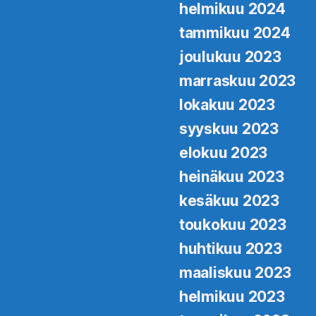
helmikuu 2024
tammikuu 2024
joulukuu 2023
marraskuu 2023
lokakuu 2023
syyskuu 2023
elokuu 2023
heinäkuu 2023
kesäkuu 2023
toukokuu 2023
huhtikuu 2023
maaliskuu 2023
helmikuu 2023