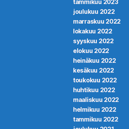
tammikuu 2023
joulukuu 2022
marraskuu 2022
lokakuu 2022
syyskuu 2022
elokuu 2022
heinäkuu 2022
kesäkuu 2022
toukokuu 2022
huhtikuu 2022
maaliskuu 2022
helmikuu 2022
tammikuu 2022