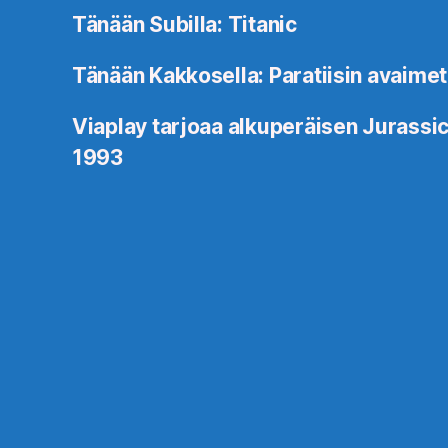
Tänään Subilla: Titanic
Tänään Kakkosella: Paratiisin avaimet
Viaplay tarjoaa alkuperäisen Jurassic
1993