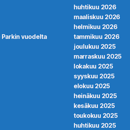
huhtikuu 2026
maaliskuu 2026
helmikuu 2026
 Parkin vuodelta
tammikuu 2026
joulukuu 2025
marraskuu 2025
lokakuu 2025
syyskuu 2025
elokuu 2025
heinäkuu 2025
kesäkuu 2025
toukokuu 2025
huhtikuu 2025