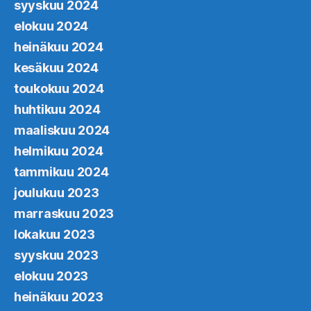
syyskuu 2024
elokuu 2024
heinäkuu 2024
kesäkuu 2024
toukokuu 2024
huhtikuu 2024
maaliskuu 2024
helmikuu 2024
tammikuu 2024
joulukuu 2023
marraskuu 2023
lokakuu 2023
syyskuu 2023
elokuu 2023
heinäkuu 2023