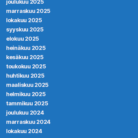
joulukuu 2025
marraskuu 2025
lokakuu 2025
syyskuu 2025
elokuu 2025
heinäkuu 2025
kesäkuu 2025
toukokuu 2025
huhtikuu 2025
maaliskuu 2025
helmikuu 2025
tammikuu 2025
joulukuu 2024
marraskuu 2024
lokakuu 2024