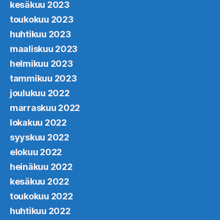
kesäkuu 2023
toukokuu 2023
huhtikuu 2023
maaliskuu 2023
helmikuu 2023
tammikuu 2023
joulukuu 2022
marraskuu 2022
lokakuu 2022
syyskuu 2022
elokuu 2022
heinäkuu 2022
kesäkuu 2022
toukokuu 2022
huhtikuu 2022