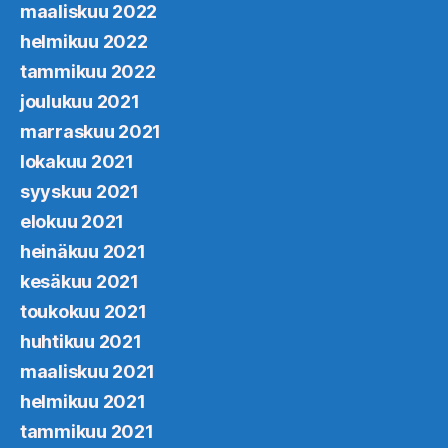
maaliskuu 2022
helmikuu 2022
tammikuu 2022
joulukuu 2021
marraskuu 2021
lokakuu 2021
syyskuu 2021
elokuu 2021
heinäkuu 2021
kesäkuu 2021
toukokuu 2021
huhtikuu 2021
maaliskuu 2021
helmikuu 2021
tammikuu 2021