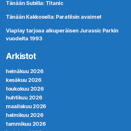
Tänään Subilla: Titanic
Tänään Kakkosella: Paratiisin avaimet
Viaplay tarjoaa alkuperäisen Jurassic Parkin
vuodelta 1993
Arkistot
heinäkuu 2026
kesäkuu 2026
toukokuu 2026
huhtikuu 2026
maaliskuu 2026
helmikuu 2026
tammikuu 2026