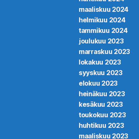
maaliskuu 2024
helmikuu 2024
tammikuu 2024
joulukuu 2023
marraskuu 2023
lokakuu 2023
syyskuu 2023
elokuu 2023
heinäkuu 2023
kesäkuu 2023
toukokuu 2023
huhtikuu 2023
maaliskuu 2023