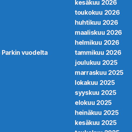
kesäkuu 2026
toukokuu 2026
huhtikuu 2026
maaliskuu 2026
helmikuu 2026
 Parkin vuodelta
tammikuu 2026
joulukuu 2025
marraskuu 2025
lokakuu 2025
syyskuu 2025
elokuu 2025
heinäkuu 2025
kesäkuu 2025