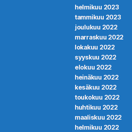
helmikuu 2023
tammikuu 2023
joulukuu 2022
marraskuu 2022
lokakuu 2022
syyskuu 2022
elokuu 2022
heinäkuu 2022
kesäkuu 2022
toukokuu 2022
huhtikuu 2022
maaliskuu 2022
helmikuu 2022