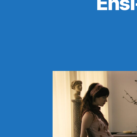
Ensi-