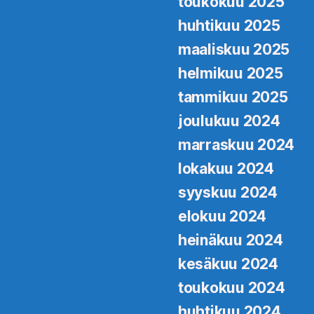
toukokuu 2025
huhtikuu 2025
maaliskuu 2025
helmikuu 2025
tammikuu 2025
joulukuu 2024
marraskuu 2024
lokakuu 2024
syyskuu 2024
elokuu 2024
heinäkuu 2024
kesäkuu 2024
toukokuu 2024
huhtikuu 2024