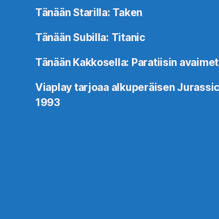
Tänään Starilla: Taken
Tänään Subilla: Titanic
Tänään Kakkosella: Paratiisin avaimet
Viaplay tarjoaa alkuperäisen Jurassic
1993