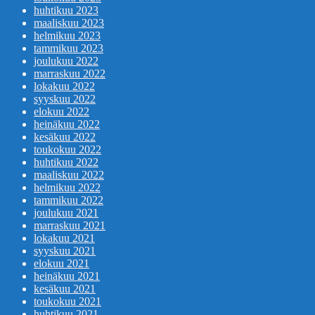
huhtikuu 2023
maaliskuu 2023
helmikuu 2023
tammikuu 2023
joulukuu 2022
marraskuu 2022
lokakuu 2022
syyskuu 2022
elokuu 2022
heinäkuu 2022
kesäkuu 2022
toukokuu 2022
huhtikuu 2022
maaliskuu 2022
helmikuu 2022
tammikuu 2022
joulukuu 2021
marraskuu 2021
lokakuu 2021
syyskuu 2021
elokuu 2021
heinäkuu 2021
kesäkuu 2021
toukokuu 2021
huhtikuu 2021