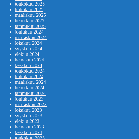
toukokuu 2025
huhtikuu 2025
maaliskuu 2025
helmikuu 2025
tammikuu 2025
joulukuu 2024
marraskuu 2024
lokakuu 2024
syyskuu 2024
elokuu 2024
heinäkuu 2024
kesäkuu 2024
toukokuu 2024
huhtikuu 2024
maaliskuu 2024
helmikuu 2024
tammikuu 2024
joulukuu 2023
marraskuu 2023
lokakuu 2023
syyskuu 2023
elokuu 2023
heinäkuu 2023
kesäkuu 2023
toukokuu 2023