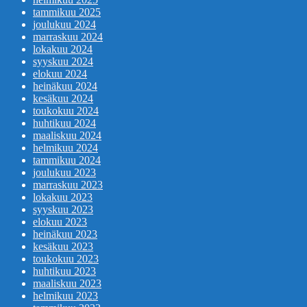
tammikuu 2025
joulukuu 2024
marraskuu 2024
lokakuu 2024
syyskuu 2024
elokuu 2024
heinäkuu 2024
kesäkuu 2024
toukokuu 2024
huhtikuu 2024
maaliskuu 2024
helmikuu 2024
tammikuu 2024
joulukuu 2023
marraskuu 2023
lokakuu 2023
syyskuu 2023
elokuu 2023
heinäkuu 2023
kesäkuu 2023
toukokuu 2023
huhtikuu 2023
maaliskuu 2023
helmikuu 2023