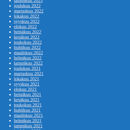
tammikuu 2023
joulukuu 2022
marraskuu 2022
lokakuu 2022
syyskuu 2022
elokuu 2022
heinäkuu 2022
kesäkuu 2022
toukokuu 2022
huhtikuu 2022
maaliskuu 2022
helmikuu 2022
tammikuu 2022
joulukuu 2021
marraskuu 2021
lokakuu 2021
syyskuu 2021
elokuu 2021
heinäkuu 2021
kesäkuu 2021
toukokuu 2021
huhtikuu 2021
maaliskuu 2021
helmikuu 2021
tammikuu 2021