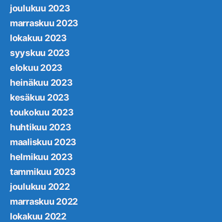
joulukuu 2023
marraskuu 2023
lokakuu 2023
syyskuu 2023
elokuu 2023
heinäkuu 2023
kesäkuu 2023
toukokuu 2023
huhtikuu 2023
maaliskuu 2023
helmikuu 2023
tammikuu 2023
joulukuu 2022
marraskuu 2022
lokakuu 2022