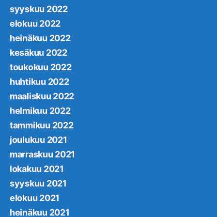
syyskuu 2022
elokuu 2022
heinäkuu 2022
kesäkuu 2022
toukokuu 2022
huhtikuu 2022
maaliskuu 2022
helmikuu 2022
tammikuu 2022
joulukuu 2021
marraskuu 2021
lokakuu 2021
syyskuu 2021
elokuu 2021
heinäkuu 2021