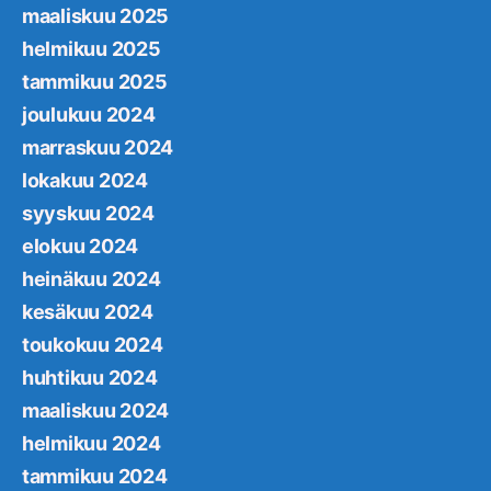
maaliskuu 2025
helmikuu 2025
tammikuu 2025
joulukuu 2024
marraskuu 2024
lokakuu 2024
syyskuu 2024
elokuu 2024
heinäkuu 2024
kesäkuu 2024
toukokuu 2024
huhtikuu 2024
maaliskuu 2024
helmikuu 2024
tammikuu 2024