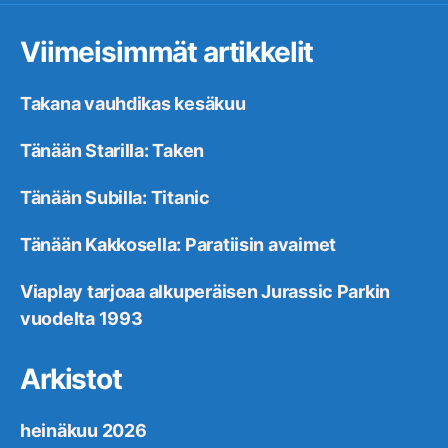
Viimeisimmät artikkelit
Takana vauhdikas kesäkuu
Tänään Starilla: Taken
Tänään Subilla: Titanic
Tänään Kakkosella: Paratiisin avaimet
Viaplay tarjoaa alkuperäisen Jurassic Parkin
vuodelta 1993
Arkistot
heinäkuu 2026