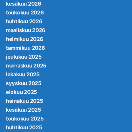
kesäkuu 2026
toukokuu 2026
huhtikuu 2026
maaliskuu 2026
helmikuu 2026
tammikuu 2026
joulukuu 2025
marraskuu 2025
lokakuu 2025
syyskuu 2025
elokuu 2025
heinäkuu 2025
kesäkuu 2025
toukokuu 2025
huhtikuu 2025