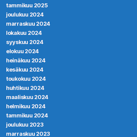
tammikuu 2025
joulukuu 2024
marraskuu 2024
lokakuu 2024
syyskuu 2024
elokuu 2024
heinäkuu 2024
kesäkuu 2024
toukokuu 2024
huhtikuu 2024
maaliskuu 2024
helmikuu 2024
tammikuu 2024
joulukuu 2023
marraskuu 2023