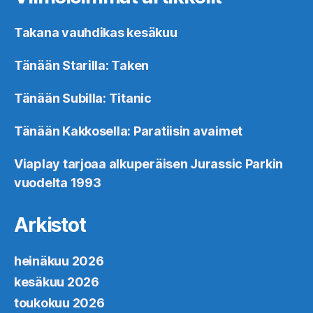
Takana vauhdikas kesäkuu
Tänään Starilla: Taken
Tänään Subilla: Titanic
Tänään Kakkosella: Paratiisin avaimet
Viaplay tarjoaa alkuperäisen Jurassic Parkin
vuodelta 1993
Arkistot
heinäkuu 2026
kesäkuu 2026
toukokuu 2026