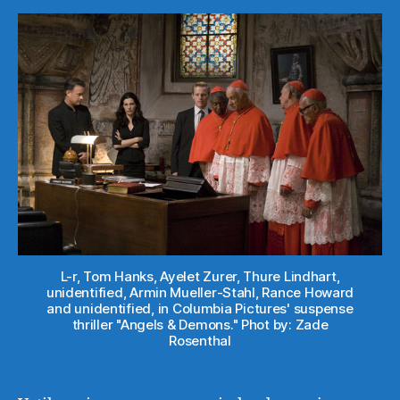
L-r, Tom Hanks, Ayelet Zurer, Thure Lindhart,
unidentified, Armin Mueller-Stahl, Rance Howard
and unidentified, in Columbia Pictures' suspense
thriller "Angels & Demons." Phot by: Zade
Rosenthal