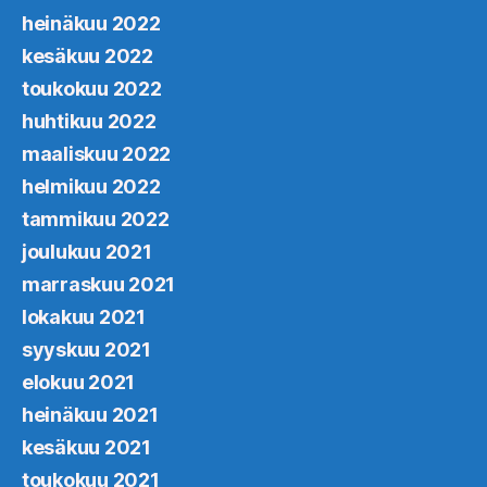
heinäkuu 2022
kesäkuu 2022
toukokuu 2022
huhtikuu 2022
maaliskuu 2022
helmikuu 2022
tammikuu 2022
joulukuu 2021
marraskuu 2021
lokakuu 2021
syyskuu 2021
elokuu 2021
heinäkuu 2021
kesäkuu 2021
toukokuu 2021