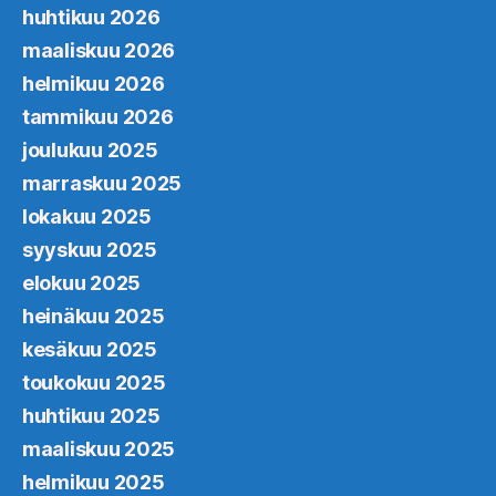
huhtikuu 2026
maaliskuu 2026
helmikuu 2026
tammikuu 2026
joulukuu 2025
marraskuu 2025
lokakuu 2025
syyskuu 2025
elokuu 2025
heinäkuu 2025
kesäkuu 2025
toukokuu 2025
huhtikuu 2025
maaliskuu 2025
helmikuu 2025