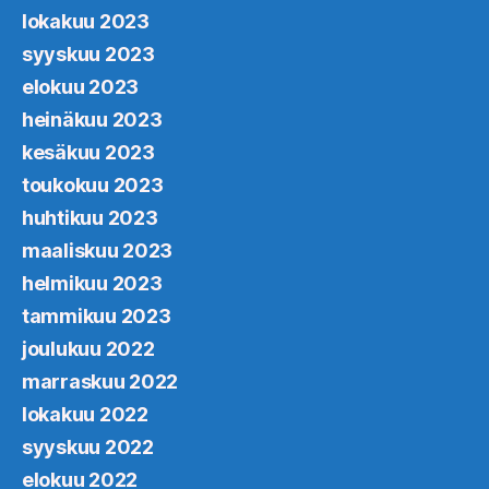
lokakuu 2023
syyskuu 2023
elokuu 2023
heinäkuu 2023
kesäkuu 2023
toukokuu 2023
huhtikuu 2023
maaliskuu 2023
helmikuu 2023
tammikuu 2023
joulukuu 2022
marraskuu 2022
lokakuu 2022
syyskuu 2022
elokuu 2022