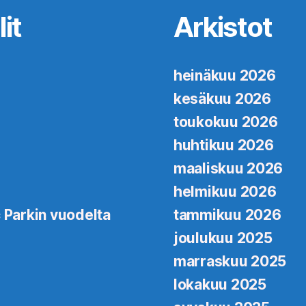
it
Arkistot
heinäkuu 2026
kesäkuu 2026
toukokuu 2026
huhtikuu 2026
maaliskuu 2026
helmikuu 2026
 Parkin vuodelta
tammikuu 2026
joulukuu 2025
marraskuu 2025
lokakuu 2025