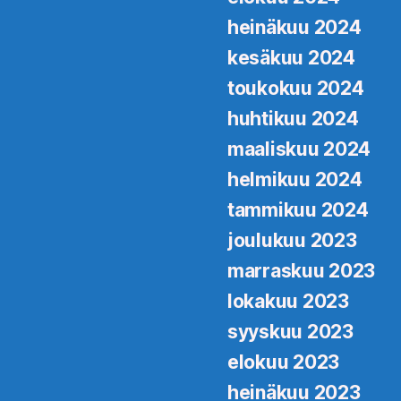
heinäkuu 2024
kesäkuu 2024
toukokuu 2024
huhtikuu 2024
maaliskuu 2024
helmikuu 2024
tammikuu 2024
joulukuu 2023
marraskuu 2023
lokakuu 2023
syyskuu 2023
elokuu 2023
heinäkuu 2023