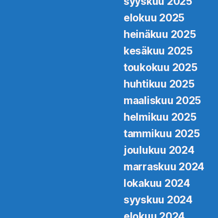
syyskuu 2025
elokuu 2025
heinäkuu 2025
kesäkuu 2025
toukokuu 2025
huhtikuu 2025
maaliskuu 2025
helmikuu 2025
tammikuu 2025
joulukuu 2024
marraskuu 2024
lokakuu 2024
syyskuu 2024
elokuu 2024