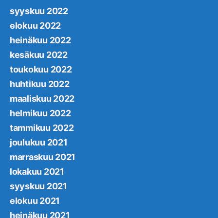
syyskuu 2022
elokuu 2022
heinäkuu 2022
kesäkuu 2022
toukokuu 2022
huhtikuu 2022
maaliskuu 2022
helmikuu 2022
tammikuu 2022
joulukuu 2021
marraskuu 2021
lokakuu 2021
syyskuu 2021
elokuu 2021
heinäkuu 2021