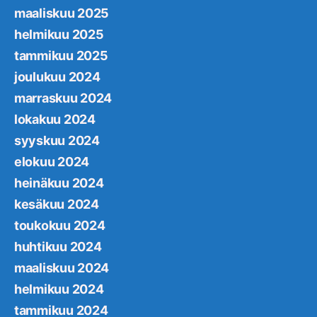
maaliskuu 2025
helmikuu 2025
tammikuu 2025
joulukuu 2024
marraskuu 2024
lokakuu 2024
syyskuu 2024
elokuu 2024
heinäkuu 2024
kesäkuu 2024
toukokuu 2024
huhtikuu 2024
maaliskuu 2024
helmikuu 2024
tammikuu 2024