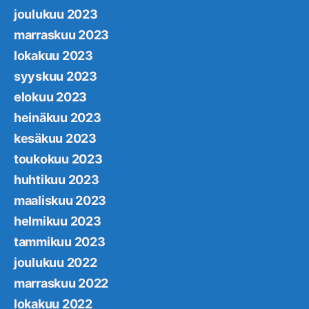
joulukuu 2023
marraskuu 2023
lokakuu 2023
syyskuu 2023
elokuu 2023
heinäkuu 2023
kesäkuu 2023
toukokuu 2023
huhtikuu 2023
maaliskuu 2023
helmikuu 2023
tammikuu 2023
joulukuu 2022
marraskuu 2022
lokakuu 2022