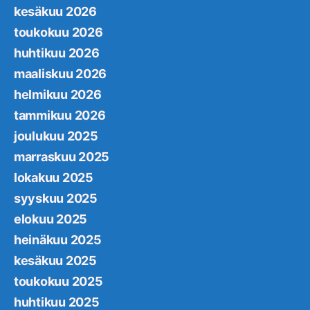
kesäkuu 2026
toukokuu 2026
huhtikuu 2026
maaliskuu 2026
helmikuu 2026
tammikuu 2026
joulukuu 2025
marraskuu 2025
lokakuu 2025
syyskuu 2025
elokuu 2025
heinäkuu 2025
kesäkuu 2025
toukokuu 2025
huhtikuu 2025