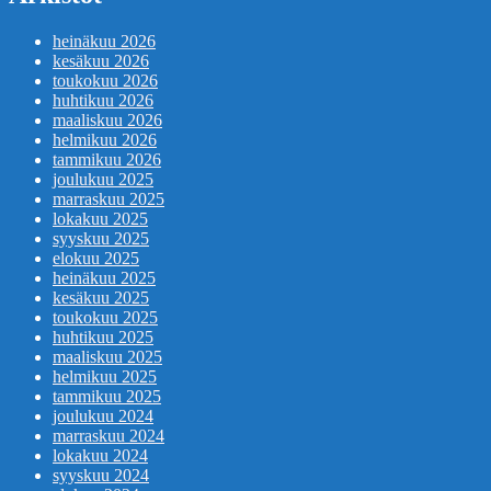
heinäkuu 2026
kesäkuu 2026
toukokuu 2026
huhtikuu 2026
maaliskuu 2026
helmikuu 2026
tammikuu 2026
joulukuu 2025
marraskuu 2025
lokakuu 2025
syyskuu 2025
elokuu 2025
heinäkuu 2025
kesäkuu 2025
toukokuu 2025
huhtikuu 2025
maaliskuu 2025
helmikuu 2025
tammikuu 2025
joulukuu 2024
marraskuu 2024
lokakuu 2024
syyskuu 2024