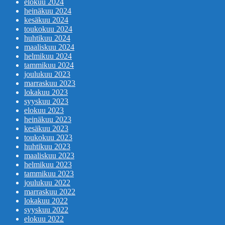
elokuu 2024
heinäkuu 2024
kesäkuu 2024
toukokuu 2024
huhtikuu 2024
maaliskuu 2024
helmikuu 2024
tammikuu 2024
joulukuu 2023
marraskuu 2023
lokakuu 2023
syyskuu 2023
elokuu 2023
heinäkuu 2023
kesäkuu 2023
toukokuu 2023
huhtikuu 2023
maaliskuu 2023
helmikuu 2023
tammikuu 2023
joulukuu 2022
marraskuu 2022
lokakuu 2022
syyskuu 2022
elokuu 2022