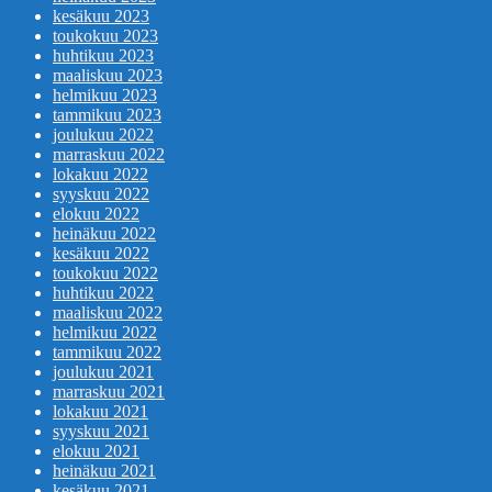
kesäkuu 2023
toukokuu 2023
huhtikuu 2023
maaliskuu 2023
helmikuu 2023
tammikuu 2023
joulukuu 2022
marraskuu 2022
lokakuu 2022
syyskuu 2022
elokuu 2022
heinäkuu 2022
kesäkuu 2022
toukokuu 2022
huhtikuu 2022
maaliskuu 2022
helmikuu 2022
tammikuu 2022
joulukuu 2021
marraskuu 2021
lokakuu 2021
syyskuu 2021
elokuu 2021
heinäkuu 2021
kesäkuu 2021