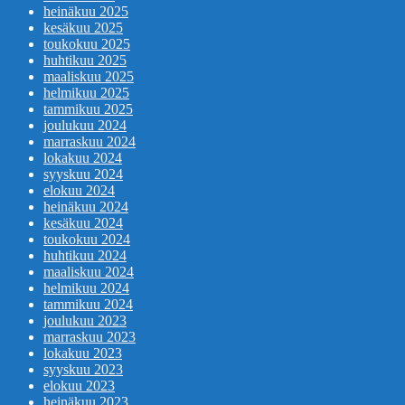
heinäkuu 2025
kesäkuu 2025
toukokuu 2025
huhtikuu 2025
maaliskuu 2025
helmikuu 2025
tammikuu 2025
joulukuu 2024
marraskuu 2024
lokakuu 2024
syyskuu 2024
elokuu 2024
heinäkuu 2024
kesäkuu 2024
toukokuu 2024
huhtikuu 2024
maaliskuu 2024
helmikuu 2024
tammikuu 2024
joulukuu 2023
marraskuu 2023
lokakuu 2023
syyskuu 2023
elokuu 2023
heinäkuu 2023