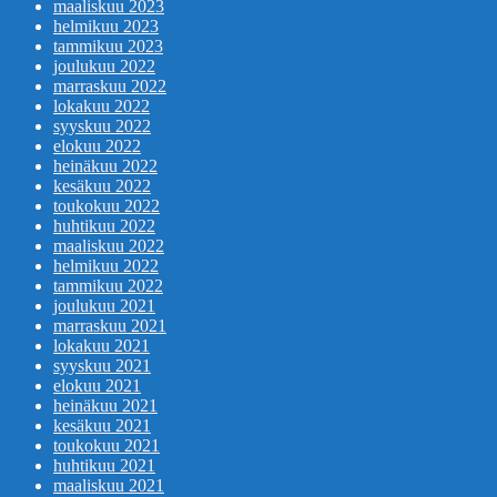
maaliskuu 2023
helmikuu 2023
tammikuu 2023
joulukuu 2022
marraskuu 2022
lokakuu 2022
syyskuu 2022
elokuu 2022
heinäkuu 2022
kesäkuu 2022
toukokuu 2022
huhtikuu 2022
maaliskuu 2022
helmikuu 2022
tammikuu 2022
joulukuu 2021
marraskuu 2021
lokakuu 2021
syyskuu 2021
elokuu 2021
heinäkuu 2021
kesäkuu 2021
toukokuu 2021
huhtikuu 2021
maaliskuu 2021