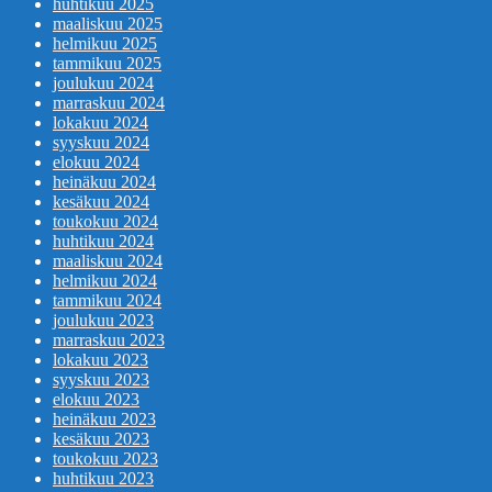
huhtikuu 2025
maaliskuu 2025
helmikuu 2025
tammikuu 2025
joulukuu 2024
marraskuu 2024
lokakuu 2024
syyskuu 2024
elokuu 2024
heinäkuu 2024
kesäkuu 2024
toukokuu 2024
huhtikuu 2024
maaliskuu 2024
helmikuu 2024
tammikuu 2024
joulukuu 2023
marraskuu 2023
lokakuu 2023
syyskuu 2023
elokuu 2023
heinäkuu 2023
kesäkuu 2023
toukokuu 2023
huhtikuu 2023