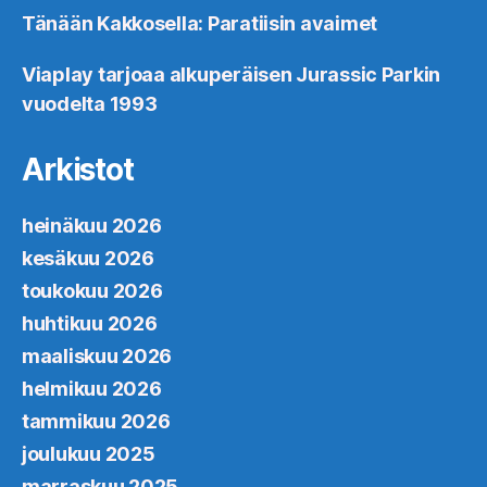
Tänään Kakkosella: Paratiisin avaimet
Viaplay tarjoaa alkuperäisen Jurassic Parkin
vuodelta 1993
Arkistot
heinäkuu 2026
kesäkuu 2026
toukokuu 2026
huhtikuu 2026
maaliskuu 2026
helmikuu 2026
tammikuu 2026
joulukuu 2025
marraskuu 2025