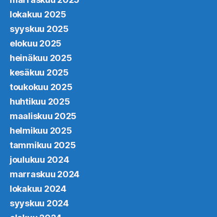
lokakuu 2025
syyskuu 2025
elokuu 2025
heinäkuu 2025
kesäkuu 2025
toukokuu 2025
huhtikuu 2025
maaliskuu 2025
helmikuu 2025
tammikuu 2025
joulukuu 2024
marraskuu 2024
lokakuu 2024
syyskuu 2024