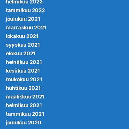
helmikuu 2022
tammikuu 2022
joulukuu 2021
marraskuu 2021
lokakuu 2021
syyskuu 2021
elokuu 2021
heinäkuu 2021
kesäkuu 2021
toukokuu 2021
huhtikuu 2021
maaliskuu 2021
helmikuu 2021
tammikuu 2021
joulukuu 2020