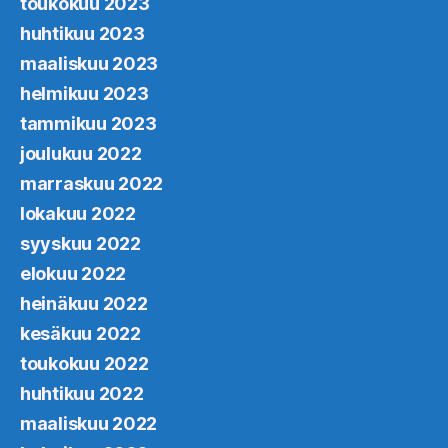
toukokuu 2023
huhtikuu 2023
maaliskuu 2023
helmikuu 2023
tammikuu 2023
joulukuu 2022
marraskuu 2022
lokakuu 2022
syyskuu 2022
elokuu 2022
heinäkuu 2022
kesäkuu 2022
toukokuu 2022
huhtikuu 2022
maaliskuu 2022