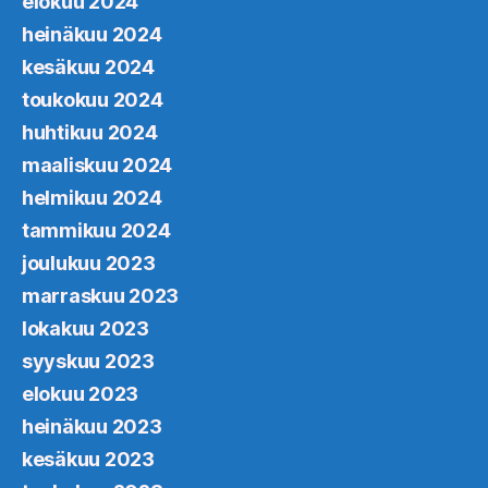
elokuu 2024
heinäkuu 2024
kesäkuu 2024
toukokuu 2024
huhtikuu 2024
maaliskuu 2024
helmikuu 2024
tammikuu 2024
joulukuu 2023
marraskuu 2023
lokakuu 2023
syyskuu 2023
elokuu 2023
heinäkuu 2023
kesäkuu 2023