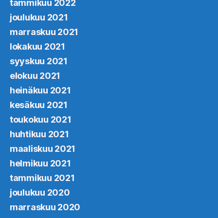
tammikuu 2022
joulukuu 2021
marraskuu 2021
lokakuu 2021
syyskuu 2021
elokuu 2021
heinäkuu 2021
kesäkuu 2021
toukokuu 2021
huhtikuu 2021
maaliskuu 2021
helmikuu 2021
tammikuu 2021
joulukuu 2020
marraskuu 2020