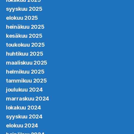
syyskuu 2025
elokuu 2025
heinäkuu 2025
kesäkuu 2025
toukokuu 2025
huhtikuu 2025
maaliskuu 2025
helmikuu 2025
tammikuu 2025
joulukuu 2024
marraskuu 2024
lokakuu 2024
syyskuu 2024
elokuu 2024