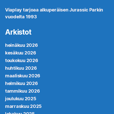
Viaplay tarjoaa alkuperäisen Jurassic Parkin
vuodelta 1993
Arkistot
heinäkuu 2026
kesäkuu 2026
toukokuu 2026
huhtikuu 2026
maaliskuu 2026
helmikuu 2026
tammikuu 2026
joulukuu 2025
marraskuu 2025
lokakuu 2025