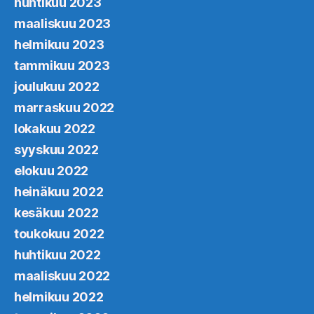
huhtikuu 2023
maaliskuu 2023
helmikuu 2023
tammikuu 2023
joulukuu 2022
marraskuu 2022
lokakuu 2022
syyskuu 2022
elokuu 2022
heinäkuu 2022
kesäkuu 2022
toukokuu 2022
huhtikuu 2022
maaliskuu 2022
helmikuu 2022