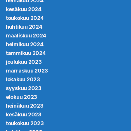
heinäkuu 2024
kesäkuu 2024
toukokuu 2024
huhtikuu 2024
maaliskuu 2024
helmikuu 2024
tammikuu 2024
joulukuu 2023
marraskuu 2023
lokakuu 2023
syyskuu 2023
elokuu 2023
heinäkuu 2023
kesäkuu 2023
toukokuu 2023