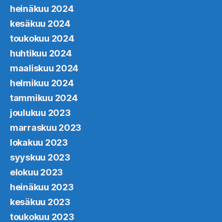
heinäkuu 2024
kesäkuu 2024
toukokuu 2024
huhtikuu 2024
maaliskuu 2024
helmikuu 2024
tammikuu 2024
joulukuu 2023
marraskuu 2023
lokakuu 2023
syyskuu 2023
elokuu 2023
heinäkuu 2023
kesäkuu 2023
toukokuu 2023