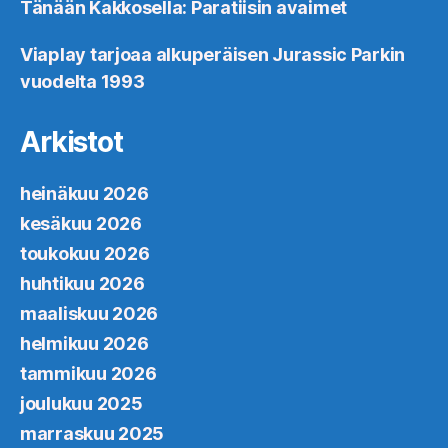
Tänään Kakkosella: Paratiisin avaimet
Viaplay tarjoaa alkuperäisen Jurassic Parkin
vuodelta 1993
Arkistot
heinäkuu 2026
kesäkuu 2026
toukokuu 2026
huhtikuu 2026
maaliskuu 2026
helmikuu 2026
tammikuu 2026
joulukuu 2025
marraskuu 2025