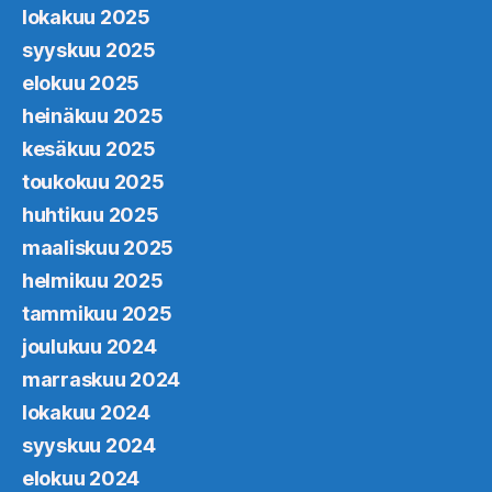
lokakuu 2025
syyskuu 2025
elokuu 2025
heinäkuu 2025
kesäkuu 2025
toukokuu 2025
huhtikuu 2025
maaliskuu 2025
helmikuu 2025
tammikuu 2025
joulukuu 2024
marraskuu 2024
lokakuu 2024
syyskuu 2024
elokuu 2024