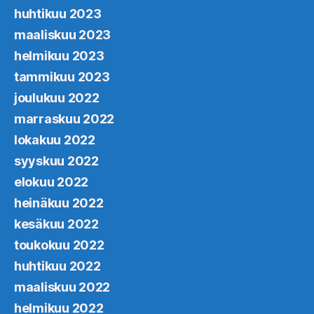
huhtikuu 2023
maaliskuu 2023
helmikuu 2023
tammikuu 2023
joulukuu 2022
marraskuu 2022
lokakuu 2022
syyskuu 2022
elokuu 2022
heinäkuu 2022
kesäkuu 2022
toukokuu 2022
huhtikuu 2022
maaliskuu 2022
helmikuu 2022