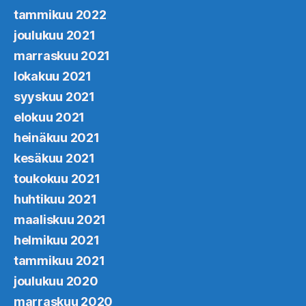
tammikuu 2022
joulukuu 2021
marraskuu 2021
lokakuu 2021
syyskuu 2021
elokuu 2021
heinäkuu 2021
kesäkuu 2021
toukokuu 2021
huhtikuu 2021
maaliskuu 2021
helmikuu 2021
tammikuu 2021
joulukuu 2020
marraskuu 2020