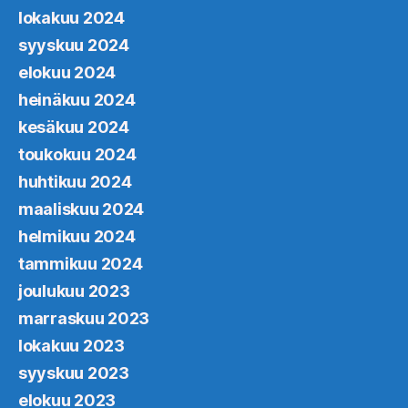
lokakuu 2024
syyskuu 2024
elokuu 2024
heinäkuu 2024
kesäkuu 2024
toukokuu 2024
huhtikuu 2024
maaliskuu 2024
helmikuu 2024
tammikuu 2024
joulukuu 2023
marraskuu 2023
lokakuu 2023
syyskuu 2023
elokuu 2023