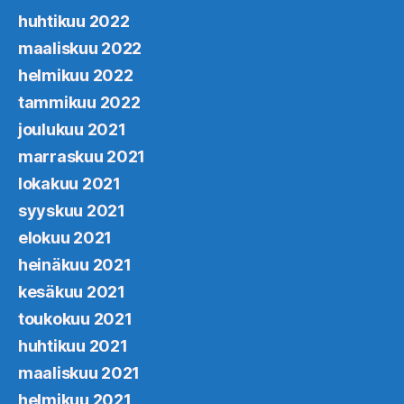
huhtikuu 2022
maaliskuu 2022
helmikuu 2022
tammikuu 2022
joulukuu 2021
marraskuu 2021
lokakuu 2021
syyskuu 2021
elokuu 2021
heinäkuu 2021
kesäkuu 2021
toukokuu 2021
huhtikuu 2021
maaliskuu 2021
helmikuu 2021