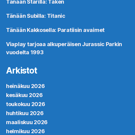
Tänään Starilla: Taken
Tänään Subilla: Titanic
Tänään Kakkosella: Paratiisin avaimet
Viaplay tarjoaa alkuperäisen Jurassic Parkin
vuodelta 1993
Arkistot
heinäkuu 2026
kesäkuu 2026
toukokuu 2026
huhtikuu 2026
maaliskuu 2026
helmikuu 2026