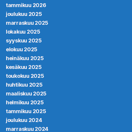
tammikuu 2026
joulukuu 2025
marraskuu 2025
lokakuu 2025
syyskuu 2025
elokuu 2025
heinäkuu 2025
kesäkuu 2025
toukokuu 2025
huhtikuu 2025
maaliskuu 2025
helmikuu 2025
tammikuu 2025
joulukuu 2024
marraskuu 2024