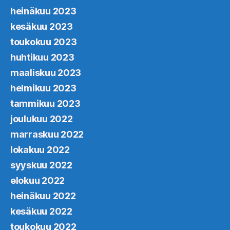
heinäkuu 2023
kesäkuu 2023
toukokuu 2023
huhtikuu 2023
maaliskuu 2023
helmikuu 2023
tammikuu 2023
joulukuu 2022
marraskuu 2022
lokakuu 2022
syyskuu 2022
elokuu 2022
heinäkuu 2022
kesäkuu 2022
toukokuu 2022