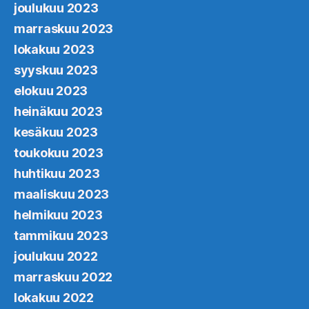
joulukuu 2023
marraskuu 2023
lokakuu 2023
syyskuu 2023
elokuu 2023
heinäkuu 2023
kesäkuu 2023
toukokuu 2023
huhtikuu 2023
maaliskuu 2023
helmikuu 2023
tammikuu 2023
joulukuu 2022
marraskuu 2022
lokakuu 2022