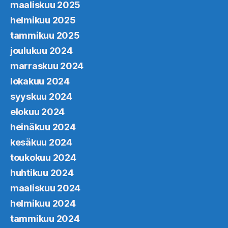
maaliskuu 2025
helmikuu 2025
tammikuu 2025
joulukuu 2024
marraskuu 2024
lokakuu 2024
syyskuu 2024
elokuu 2024
heinäkuu 2024
kesäkuu 2024
toukokuu 2024
huhtikuu 2024
maaliskuu 2024
helmikuu 2024
tammikuu 2024