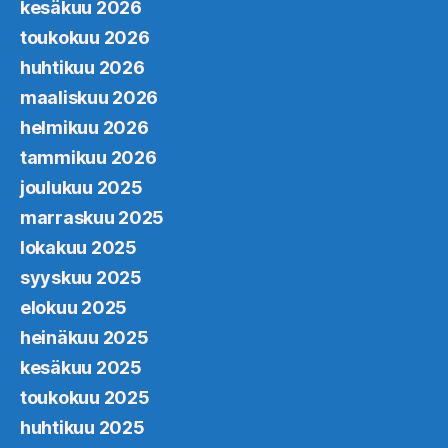
kesäkuu 2026
toukokuu 2026
huhtikuu 2026
maaliskuu 2026
helmikuu 2026
tammikuu 2026
joulukuu 2025
marraskuu 2025
lokakuu 2025
syyskuu 2025
elokuu 2025
heinäkuu 2025
kesäkuu 2025
toukokuu 2025
huhtikuu 2025