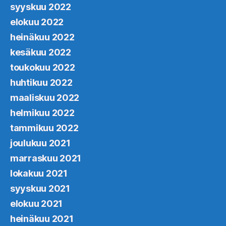
syyskuu 2022
elokuu 2022
heinäkuu 2022
kesäkuu 2022
toukokuu 2022
huhtikuu 2022
maaliskuu 2022
helmikuu 2022
tammikuu 2022
joulukuu 2021
marraskuu 2021
lokakuu 2021
syyskuu 2021
elokuu 2021
heinäkuu 2021