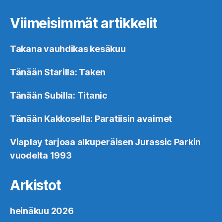
Viimeisimmät artikkelit
Takana vauhdikas kesäkuu
Tänään Starilla: Taken
Tänään Subilla: Titanic
Tänään Kakkosella: Paratiisin avaimet
Viaplay tarjoaa alkuperäisen Jurassic Parkin
vuodelta 1993
Arkistot
heinäkuu 2026