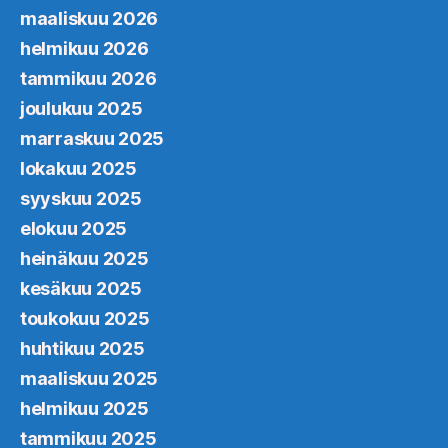
maaliskuu 2026
helmikuu 2026
tammikuu 2026
joulukuu 2025
marraskuu 2025
lokakuu 2025
syyskuu 2025
elokuu 2025
heinäkuu 2025
kesäkuu 2025
toukokuu 2025
huhtikuu 2025
maaliskuu 2025
helmikuu 2025
tammikuu 2025