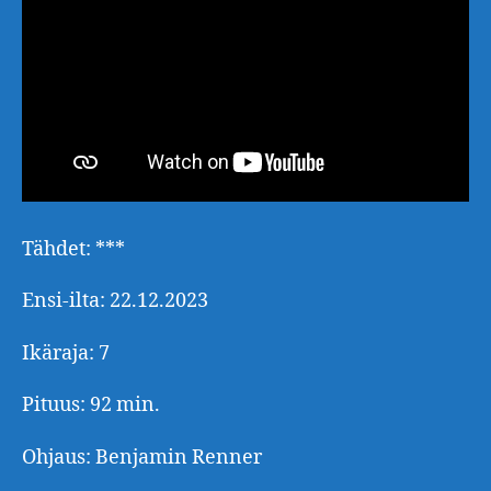
Tähdet: ***
Ensi-ilta: 22.12.2023
Ikäraja: 7
Pituus: 92 min.
Ohjaus: Benjamin Renner