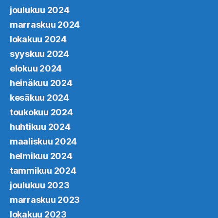
joulukuu 2024
marraskuu 2024
lokakuu 2024
syyskuu 2024
elokuu 2024
heinäkuu 2024
kesäkuu 2024
toukokuu 2024
huhtikuu 2024
maaliskuu 2024
helmikuu 2024
tammikuu 2024
joulukuu 2023
marraskuu 2023
lokakuu 2023