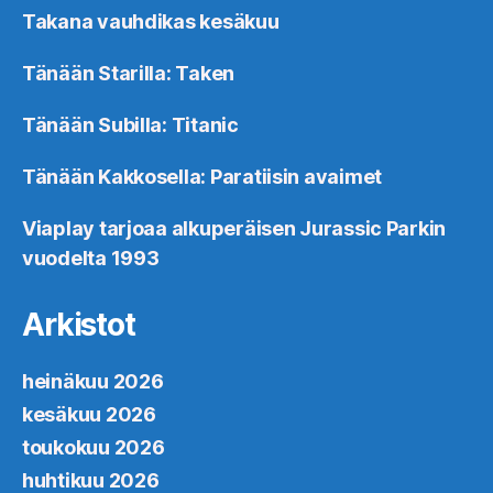
Takana vauhdikas kesäkuu
Tänään Starilla: Taken
Tänään Subilla: Titanic
Tänään Kakkosella: Paratiisin avaimet
Viaplay tarjoaa alkuperäisen Jurassic Parkin
vuodelta 1993
Arkistot
heinäkuu 2026
kesäkuu 2026
toukokuu 2026
huhtikuu 2026