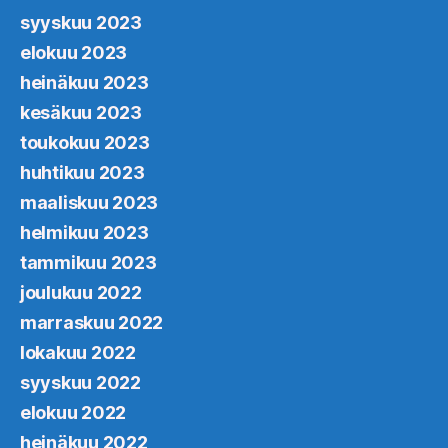
syyskuu 2023
elokuu 2023
heinäkuu 2023
kesäkuu 2023
toukokuu 2023
huhtikuu 2023
maaliskuu 2023
helmikuu 2023
tammikuu 2023
joulukuu 2022
marraskuu 2022
lokakuu 2022
syyskuu 2022
elokuu 2022
heinäkuu 2022