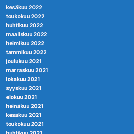
kesäkuu 2022
toukokuu 2022
huhtikuu 2022
maaliskuu 2022
helmikuu 2022
tammikuu 2022
joulukuu 2021
marraskuu 2021
lokakuu 2021
syyskuu 2021
elokuu 2021
heinäkuu 2021
kesäkuu 2021
toukokuu 2021
huhtikuu 2021